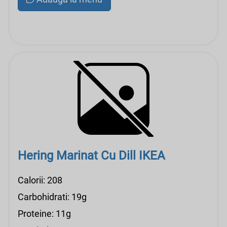
Hering Marinat Cu Dill IKEA
Calorii: 208
Carbohidrati: 19g
Proteine: 11g