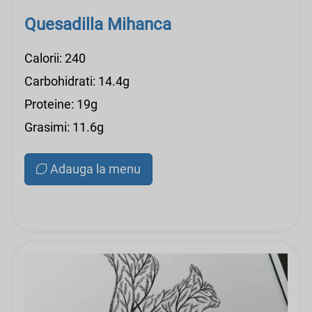
Quesadilla Mihanca
Calorii: 240
Carbohidrati: 14.4g
Proteine: 19g
Grasimi: 11.6g
Adauga la menu