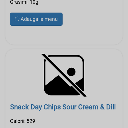
Grasimi: 10g
Adauga la menu
Snack Day Chips Sour Cream & Dill
Calorii: 529