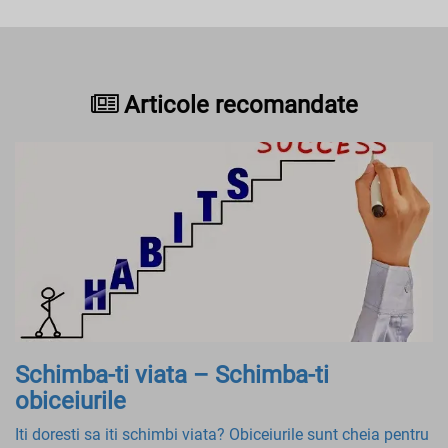
Articole recomandate
Schimba-ti viata – Schimba-ti
obiceiurile
Iti doresti sa iti schimbi viata? Obiceiurile sunt cheia pentru