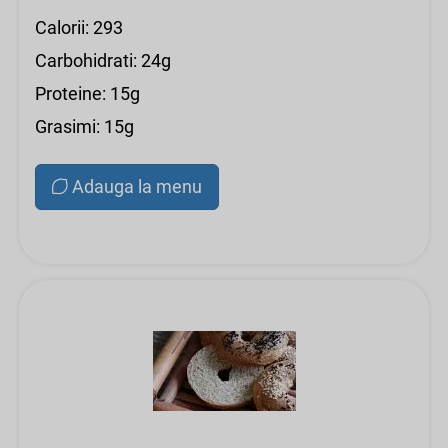
Calorii: 293
Carbohidrati: 24g
Proteine: 15g
Grasimi: 15g
Adauga la menu