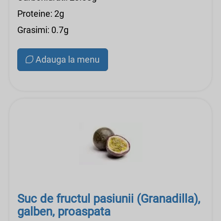
Proteine: 2g
Grasimi: 0.7g
Adauga la menu
Suc de fructul pasiunii (Granadilla),
galben, proaspata