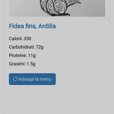
Fidea fina, Ardilla
Calorii: 350
Carbohidrati: 72g
Proteine: 11g
Grasimi: 1.5g
Adauga la menu