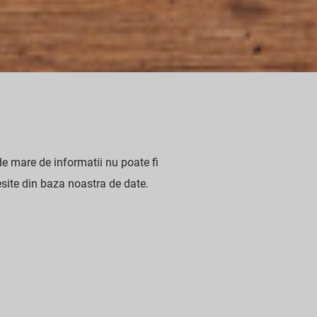
 mare de informatii nu poate fi
resite din baza noastra de date.