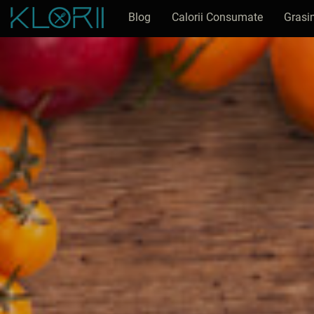
Blog
Calorii Consumate
Grasi