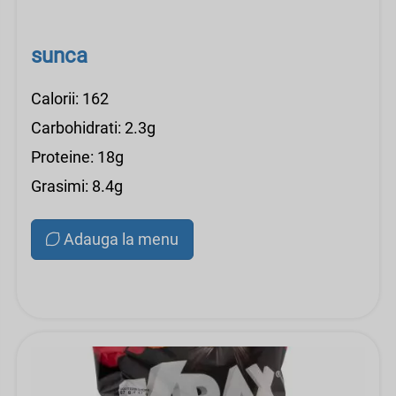
sunca
Calorii: 162
Carbohidrati: 2.3g
Proteine: 18g
Grasimi: 8.4g
Adauga la menu