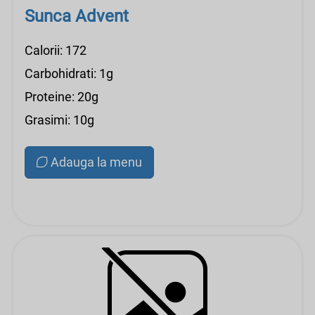
Sunca Advent
Calorii: 172
Carbohidrati: 1g
Proteine: 20g
Grasimi: 10g
Adauga la menu