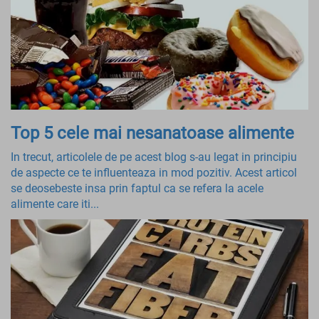
Top 5 cele mai nesanatoase alimente
In trecut, articolele de pe acest blog s-au legat in principiu
de aspecte ce te influenteaza in mod pozitiv. Acest articol
se deosebeste insa prin faptul ca se refera la acele
alimente care iti...