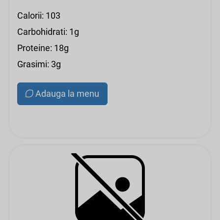
Calorii: 103
Carbohidrati: 1g
Proteine: 18g
Grasimi: 3g
Adauga la menu