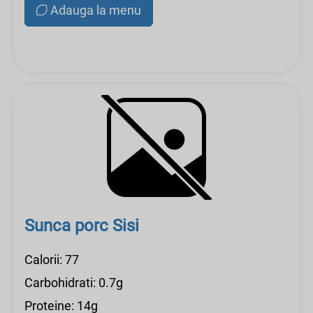
Adauga la menu
Sunca porc Sisi
Calorii: 77
Carbohidrati: 0.7g
Proteine: 14g