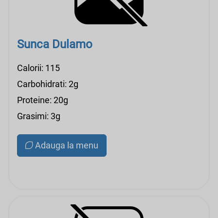
Sunca Dulamo
Calorii: 115
Carbohidrati: 2g
Proteine: 20g
Grasimi: 3g
Adauga la menu