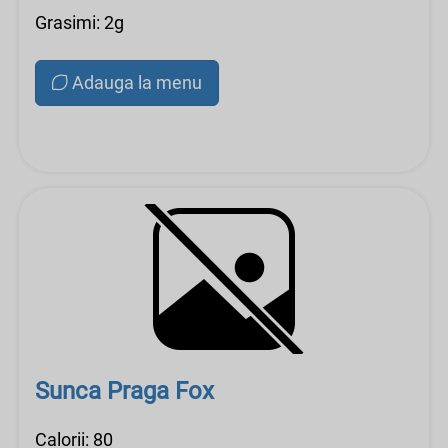
Grasimi: 2g
Adauga la menu
Sunca Praga Fox
Calorii: 80