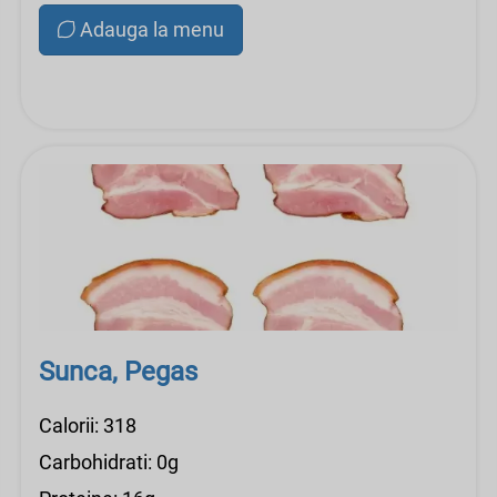
Adauga la menu
Sunca, Pegas
Calorii: 318
Carbohidrati: 0g