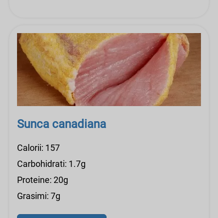
Sunca canadiana
Calorii: 157
Carbohidrati: 1.7g
Proteine: 20g
Grasimi: 7g