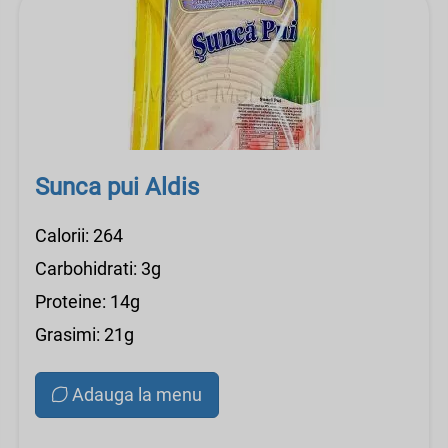
Sunca pui Aldis
Calorii: 264
Carbohidrati: 3g
Proteine: 14g
Grasimi: 21g
Adauga la menu