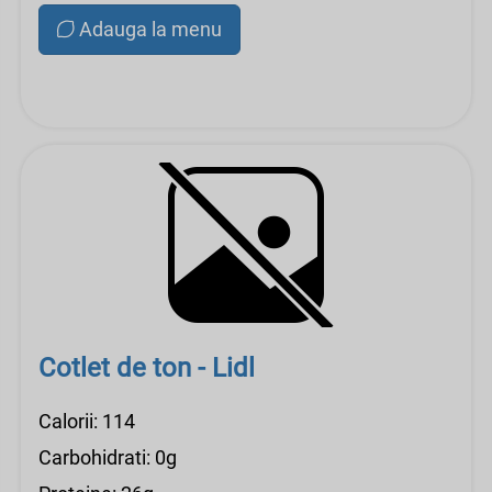
Adauga la menu
Cotlet de ton - Lidl
Calorii: 114
Carbohidrati: 0g