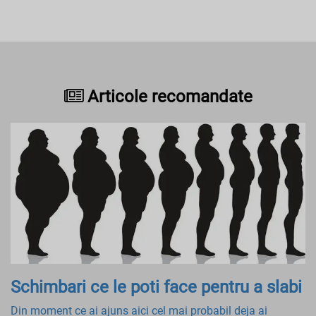
Articole recomandate
Schimbari ce le poti face pentru a slabi
Din moment ce ai ajuns aici cel mai probabil deja ai