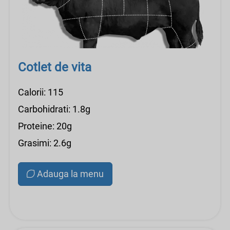
Cotlet de vita
Calorii: 115
Carbohidrati: 1.8g
Proteine: 20g
Grasimi: 2.6g
Adauga la menu