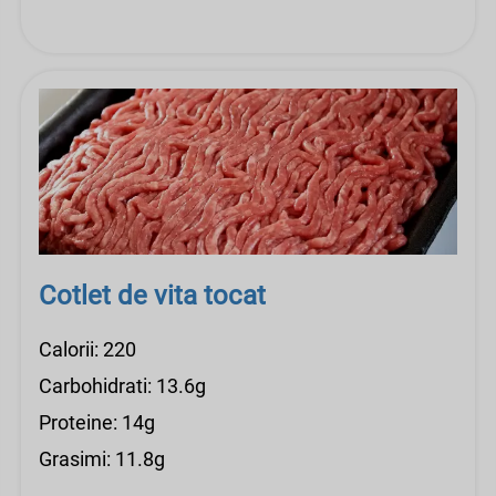
Cotlet de vita tocat
Calorii: 220
Carbohidrati: 13.6g
Proteine: 14g
Grasimi: 11.8g