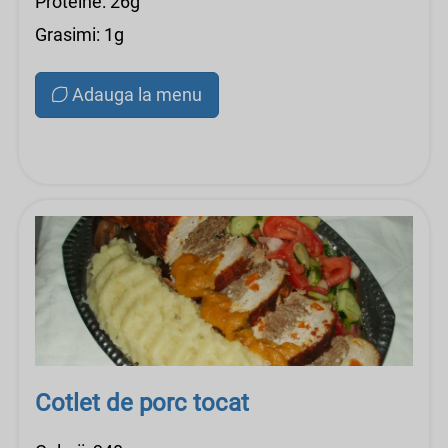
Proteine: 26g
Grasimi: 1g
Adauga la menu
Cotlet de porc tocat