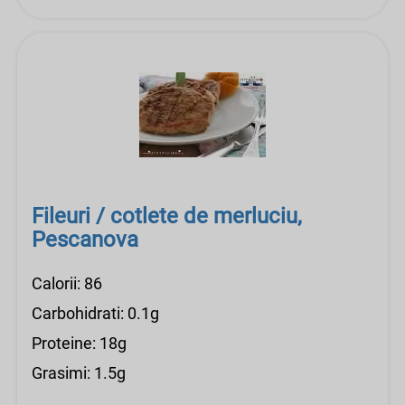
Fileuri / cotlete de merluciu,
Pescanova
Calorii: 86
Carbohidrati: 0.1g
Proteine: 18g
Grasimi: 1.5g