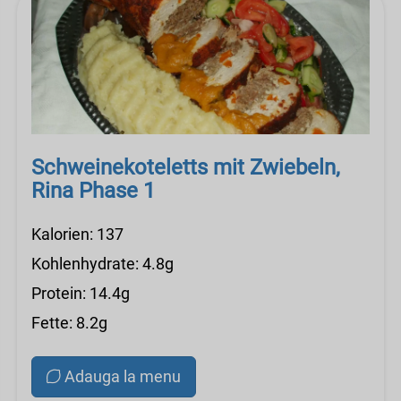
Schweinekoteletts mit Zwiebeln,
Rina Phase 1
Kalorien: 137
Kohlenhydrate: 4.8g
Protein: 14.4g
Fette: 8.2g
Adauga la menu