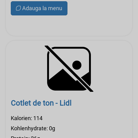
Adauga la menu
Cotlet de ton - Lidl
Kalorien: 114
Kohlenhydrate: 0g