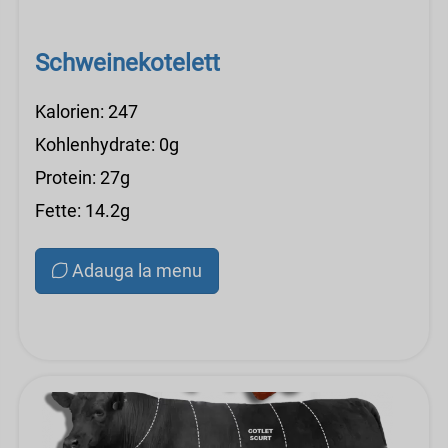
Schweinekotelett
Kalorien: 247
Kohlenhydrate: 0g
Protein: 27g
Fette: 14.2g
Adauga la menu