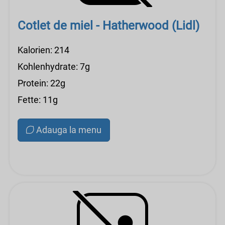
Cotlet de miel - Hatherwood (Lidl)
Kalorien: 214
Kohlenhydrate: 7g
Protein: 22g
Fette: 11g
Adauga la menu