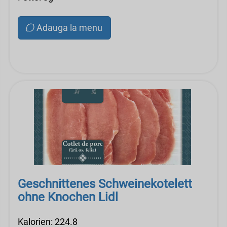
Adauga la menu
Geschnittenes Schweinekotelett
ohne Knochen Lidl
Kalorien: 224.8