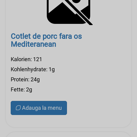
Cotlet de porc fara os
Mediteranean
Kalorien: 121
Kohlenhydrate: 1g
Protein: 24g
Fette: 2g
Adauga la menu