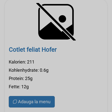
Cotlet feliat Hofer
Kalorien: 211
Kohlenhydrate: 0.6g
Protein: 25g
Fette: 12g
Adauga la menu