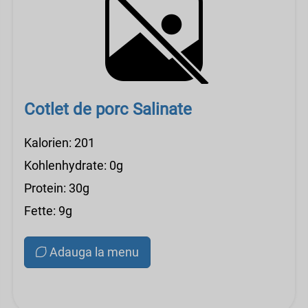
Cotlet de porc Salinate
Kalorien: 201
Kohlenhydrate: 0g
Protein: 30g
Fette: 9g
Adauga la menu