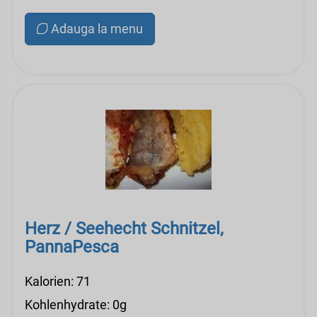
Adauga la menu
Herz / Seehecht Schnitzel,
PannaPesca
Kalorien: 71
Kohlenhydrate: 0g