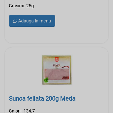
Grasimi: 25g
Adauga la menu
Sunca feliata 200g Meda
Calorii: 134.7