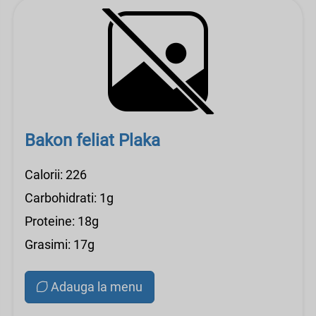
Bakon feliat Plaka
Calorii: 226
Carbohidrati: 1g
Proteine: 18g
Grasimi: 17g
Adauga la menu