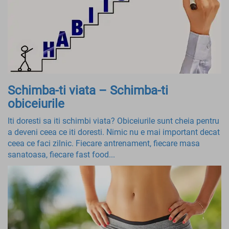
Schimba-ti viata – Schimba-ti
obiceiurile
Iti doresti sa iti schimbi viata? Obiceiurile sunt cheia pentru
a deveni ceea ce iti doresti. Nimic nu e mai important decat
ceea ce faci zilnic. Fiecare antrenament, fiecare masa
sanatoasa, fiecare fast food...