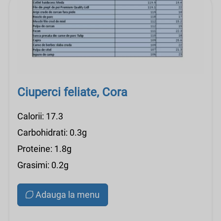
Ciuperci feliate, Cora
Calorii: 17.3
Carbohidrati: 0.3g
Proteine: 1.8g
Grasimi: 0.2g
Adauga la menu