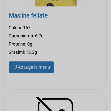
Masline feliate
Calorii: 167
Carbohidrati: 6.7g
Proteine: 0g
Grasimi: 13.3g
Adauga la menu