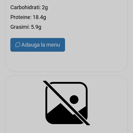
Carbohidrati: 2g
Proteine: 18.4g
Grasimi: 5.9g
Adauga la menu