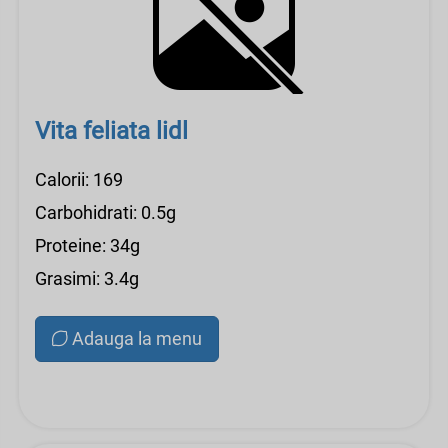
Vita feliata lidl
Calorii: 169
Carbohidrati: 0.5g
Proteine: 34g
Grasimi: 3.4g
Adauga la menu