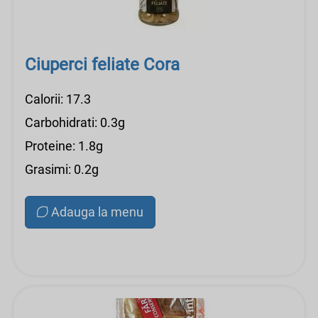
Ciuperci feliate Cora
Calorii: 17.3
Carbohidrati: 0.3g
Proteine: 1.8g
Grasimi: 0.2g
Adauga la menu