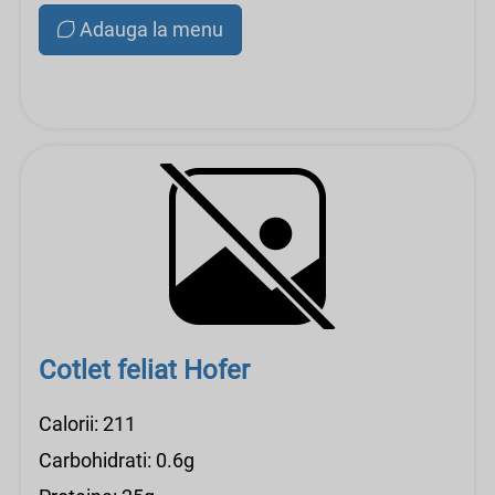
Adauga la menu
Cotlet feliat Hofer
Calorii: 211
Carbohidrati: 0.6g