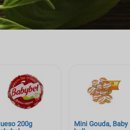
ueso 200g
Mini Gouda, Baby