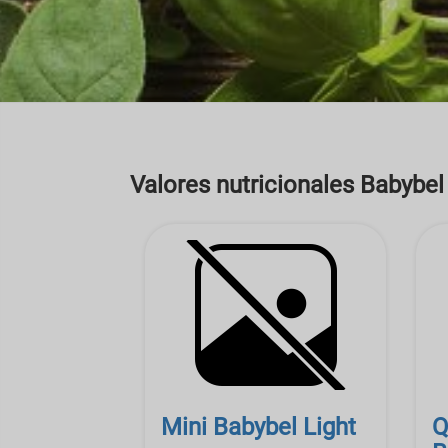
Valores nutricionales Babybel
Mini Babybel Light
Q