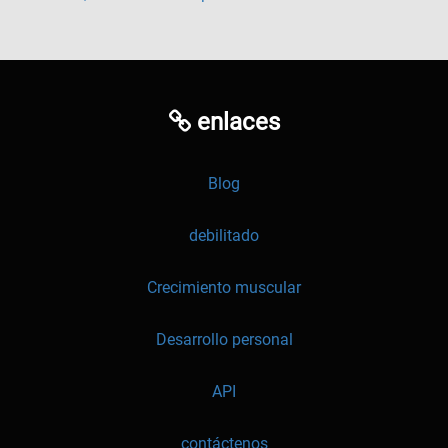
enlaces
Blog
debilitado
Crecimiento muscular
Desarrollo personal
API
contáctenos