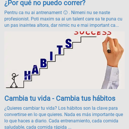
¿Por qué no puedo correr?
Pentru ca nu ai antrenament 🙂 . Nimeni nu se naste
profesionist. Poti maxim sa ai un talent care sa te puna cu
un pas inaintea altora, dar nimic nu e mai important ca...
Cambia tu vida - Cambia tus hábitos
¿Quieres cambiar tu vida? Los hábitos son la clave para
convertirse en lo que quieres. Nada es más importante que
lo que haces a diario. Cada entrenamiento, cada comida
saludable, cada comida rápida ...