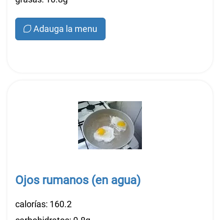
Adauga la menu
Ojos rumanos (en agua)
calorías: 160.2