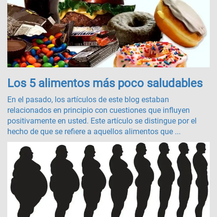
Los 5 alimentos más poco saludables
En el pasado, los artículos de este blog estaban
relacionados en principio con cuestiones que influyen
positivamente en usted. Este artículo se distingue por el
hecho de que se refiere a aquellos alimentos que ...