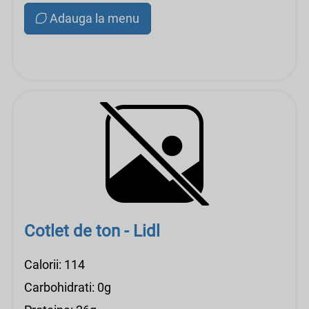
Adauga la menu
Cotlet de ton - Lidl
Calorii: 114
Carbohidrati: 0g