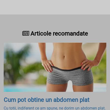
Articole recomandate
Cum pot obtine un abdomen plat
Cu totii, indiferent ce am spune, ne dorim un abdomen plat.