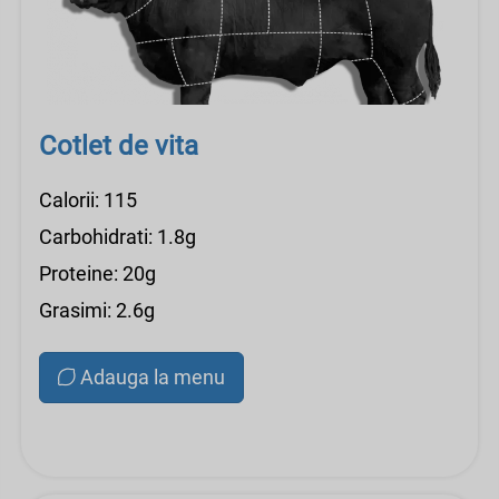
Cotlet de vita
Calorii: 115
Carbohidrati: 1.8g
Proteine: 20g
Grasimi: 2.6g
Adauga la menu