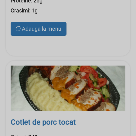
Proteine: 26g
Grasimi: 1g
Adauga la menu
Cotlet de porc tocat