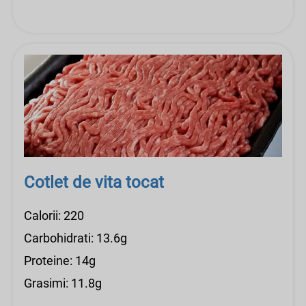
Cotlet de vita tocat
Calorii: 220
Carbohidrati: 13.6g
Proteine: 14g
Grasimi: 11.8g