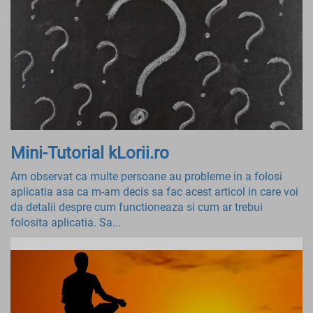
Mini-Tutorial kLorii.ro
Am observat ca multe persoane au probleme in a folosi
aplicatia asa ca m-am decis sa fac acest articol in care voi
da detalii despre cum functioneaza si cum ar trebui
folosita aplicatia. Sa...