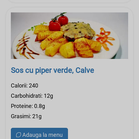
Sos cu piper verde, Calve
Calorii: 240
Carbohidrati: 12g
Proteine: 0.8g
Grasimi: 21g
Adauga la menu