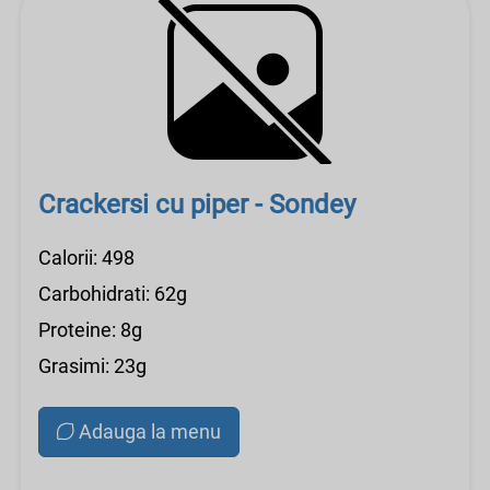
Crackersi cu piper - Sondey
Calorii: 498
Carbohidrati: 62g
Proteine: 8g
Grasimi: 23g
Adauga la menu