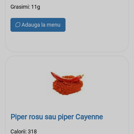
Grasimi: 11g
Adauga la menu
Piper rosu sau piper Cayenne
Calorii: 318