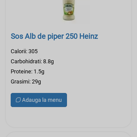
Sos Alb de piper 250 Heinz
Calorii: 305
Carbohidrati: 8.8g
Proteine: 1.5g
Grasimi: 29g
Adauga la menu