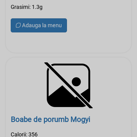
Grasimi: 1.3g
Adauga la menu
Boabe de porumb Mogyi
Calorii: 356