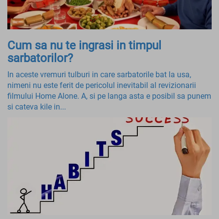
Cum sa nu te ingrasi in timpul
sarbatorilor?
In aceste vremuri tulburi in care sarbatorile bat la usa,
nimeni nu este ferit de pericolul inevitabil al revizionarii
filmului Home Alone. A, si pe langa asta e posibil sa punem
si cateva kile in...