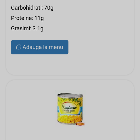
Carbohidrati: 70g
Proteine: 11g
Grasimi: 3.1g
Adauga la menu