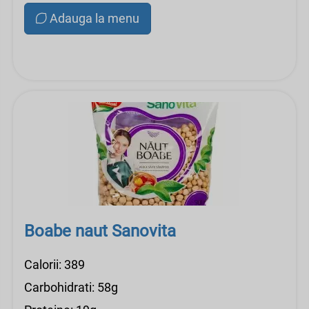
Adauga la menu
Boabe naut Sanovita
Calorii: 389
Carbohidrati: 58g