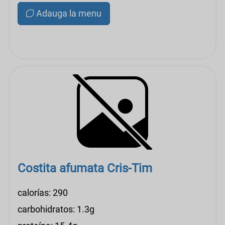
Adauga la menu
Costita afumata Cris-Tim
calorías: 290
carbohidratos: 1.3g