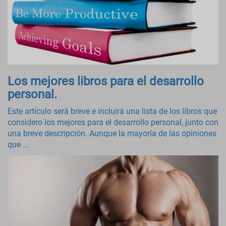
Los mejores libros para el desarrollo
personal.
Este artículo será breve e incluirá una lista de los libros que
considero los mejores para el desarrollo personal, junto con
una breve descripción. Aunque la mayoría de las opiniones
que ...