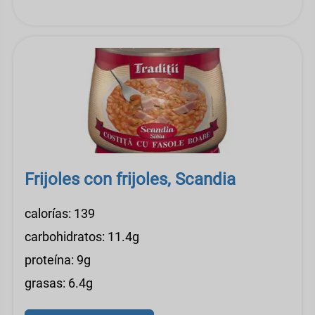
Frijoles con frijoles, Scandia
calorías: 139
carbohidratos: 11.4g
proteína: 9g
grasas: 6.4g