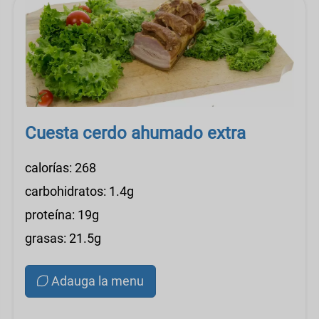
Cuesta cerdo ahumado extra
calorías: 268
carbohidratos: 1.4g
proteína: 19g
grasas: 21.5g
Adauga la menu