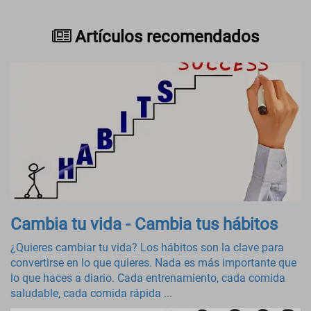
Artículos recomendados
Cambia tu vida - Cambia tus hábitos
¿Quieres cambiar tu vida? Los hábitos son la clave para
convertirse en lo que quieres. Nada es más importante que
lo que haces a diario. Cada entrenamiento, cada comida
saludable, cada comida rápida ...