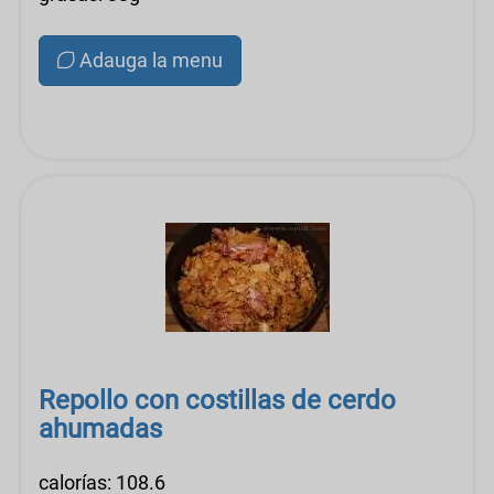
Adauga la menu
Repollo con costillas de cerdo
ahumadas
calorías: 108.6