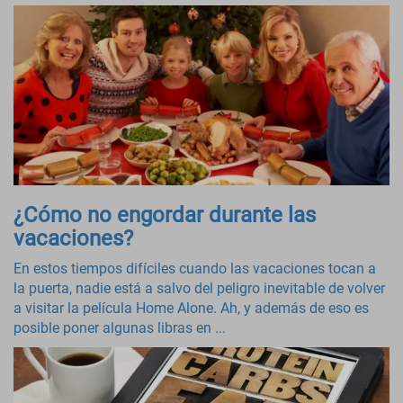
¿Cómo no engordar durante las
vacaciones?
En estos tiempos difíciles cuando las vacaciones tocan a
la puerta, nadie está a salvo del peligro inevitable de volver
a visitar la película Home Alone. Ah, y además de eso es
posible poner algunas libras en ...