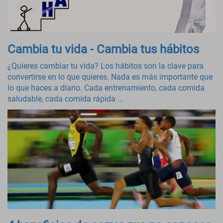
Cambia tu vida - Cambia tus hábitos
¿Quieres cambiar tu vida? Los hábitos son la clave para
convertirse en lo que quieres. Nada es más importante que
lo que haces a diario. Cada entrenamiento, cada comida
saludable, cada comida rápida ...