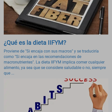
¿Qué es la dieta IIFYM?
Proviene de "Si encaja con sus macros" y se traduciría
como "Si encaja en las recomendaciones de
macronutrientes". La dieta IIFYM implica comer cualquier
alimento, ya sea que se considere saludable o no, siempre
que ...