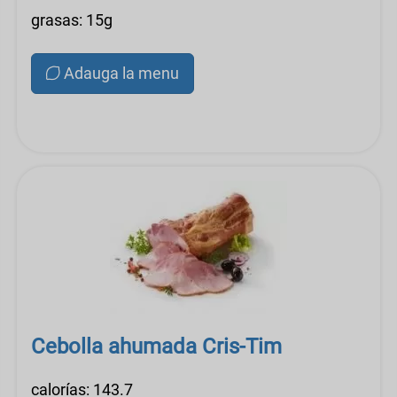
grasas: 15g
Adauga la menu
Cebolla ahumada Cris-Tim
calorías: 143.7