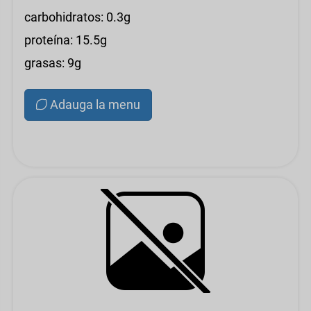
carbohidratos: 0.3g
proteína: 15.5g
grasas: 9g
Adauga la menu