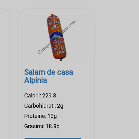
Salam de casa
Alpinia
Calorii: 229.8
Carbohidrati: 2g
Proteine: 13g
Grasimi: 18.9g