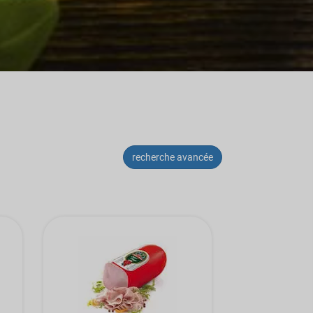
recherche avancée