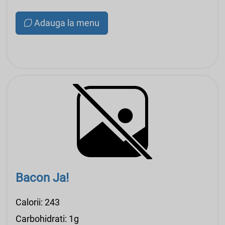
Adauga la menu
Bacon Ja!
Calorii: 243
Carbohidrati: 1g