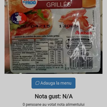
Adauga la menu
Nota gust: N/A
0 persoane au votat nota alimentului