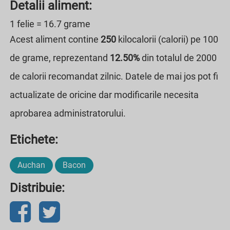
Detalii aliment:
1 felie = 16.7 grame
Acest aliment contine
250
kilocalorii (calorii) pe 100
de grame, reprezentand
12.50%
din totalul de 2000
de calorii recomandat zilnic. Datele de mai jos pot fi
actualizate de oricine dar modificarile necesita
aprobarea administratorului.
Etichete:
Auchan
Bacon
Distribuie: