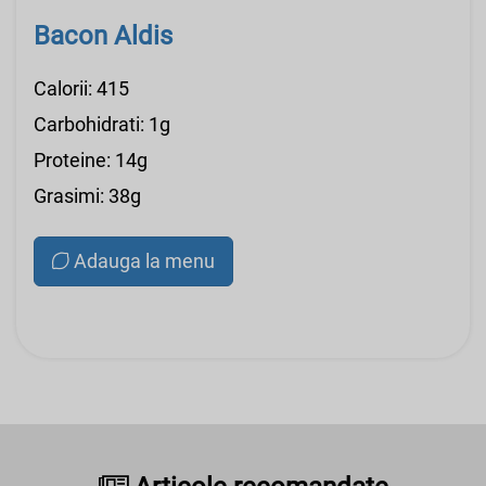
Bacon Aldis
Calorii: 415
Carbohidrati: 1g
Proteine: 14g
Grasimi: 38g
Adauga la menu