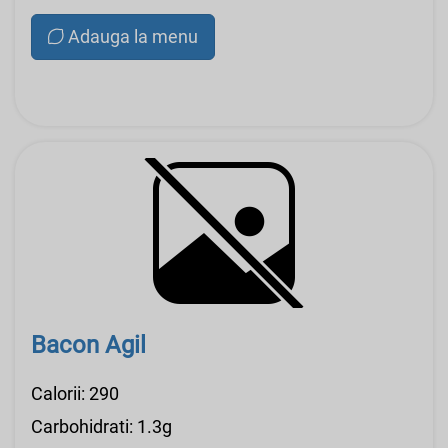
Adauga la menu
Bacon Agil
Calorii: 290
Carbohidrati: 1.3g