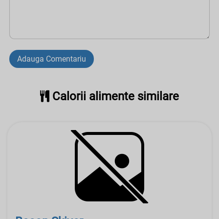
Adauga Comentariu
Calorii alimente similare