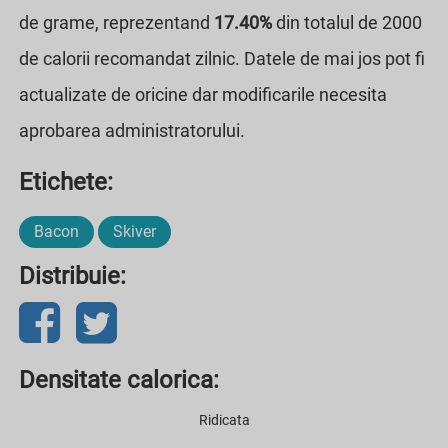
de grame, reprezentand
17.40%
din totalul de 2000
de calorii recomandat zilnic. Datele de mai jos pot fi
actualizate de oricine dar modificarile necesita
aprobarea administratorului.
Etichete:
Bacon
Skiver
Distribuie:
Densitate calorica:
Ridicata