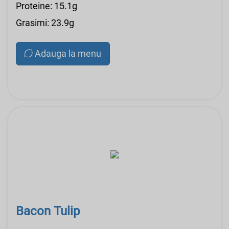
Proteine: 15.1g
Grasimi: 23.9g
Adauga la menu
Bacon Tulip