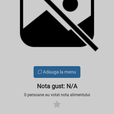
Adauga la menu
Nota gust: N/A
0 persoane au votat nota alimentului