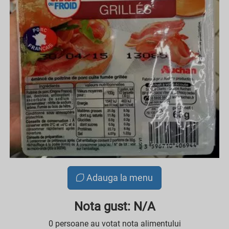
Adauga la menu
Nota gust: N/A
0 persoane au votat nota alimentului