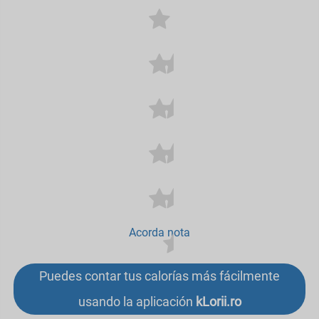
Acorda nota
Puedes contar tus calorías más fácilmente
usando la aplicación
kLorii.ro