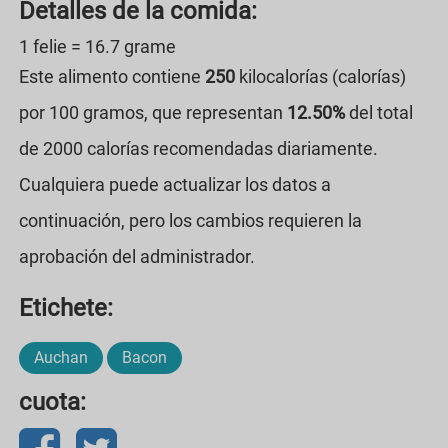
Detalles de la comida:
1 felie = 16.7 grame
Este alimento contiene
250
kilocalorías (calorías)
por 100 gramos, que representan
12.50%
del total
de 2000 calorías recomendadas diariamente.
Cualquiera puede actualizar los datos a
continuación, pero los cambios requieren la
aprobación del administrador.
Etichete:
Auchan
Bacon
cuota: