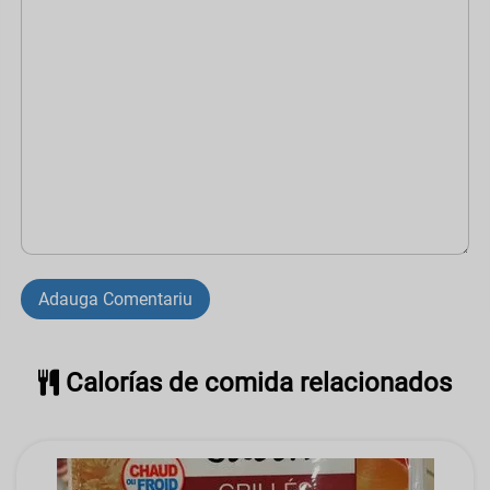
Adauga Comentariu
Calorías de comida relacionados