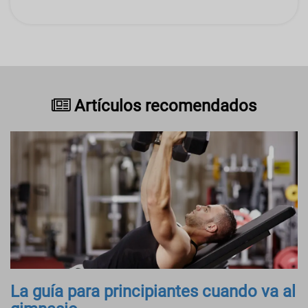
Artículos recomendados
La guía para principiantes cuando va al