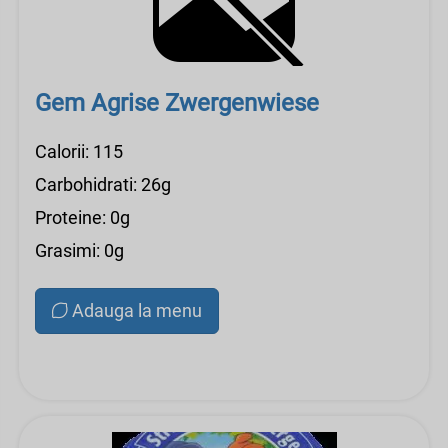
Gem Agrise Zwergenwiese
Calorii: 115
Carbohidrati: 26g
Proteine: 0g
Grasimi: 0g
Adauga la menu