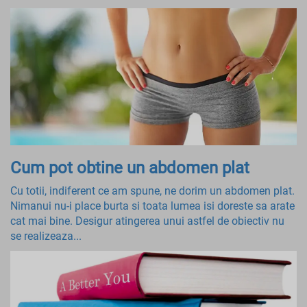
Cum pot obtine un abdomen plat
Cu totii, indiferent ce am spune, ne dorim un abdomen plat.
Nimanui nu-i place burta si toata lumea isi doreste sa arate
cat mai bine. Desigur atingerea unui astfel de obiectiv nu
se realizeaza...