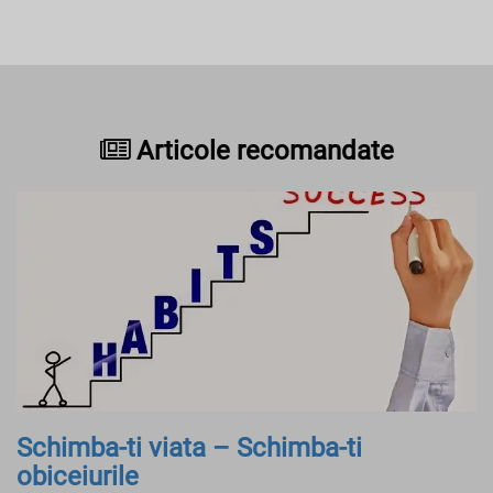
Articole recomandate
Schimba-ti viata – Schimba-ti
obiceiurile