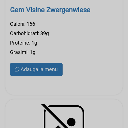
Gem Visine Zwergenwiese
Calorii: 166
Carbohidrati: 39g
Proteine: 1g
Grasimi: 1g
Adauga la menu