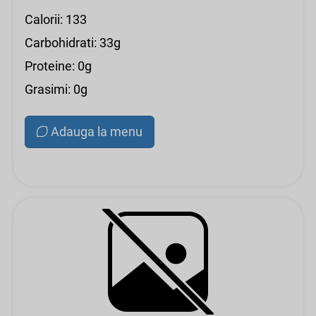
Calorii: 133
Carbohidrati: 33g
Proteine: 0g
Grasimi: 0g
Adauga la menu