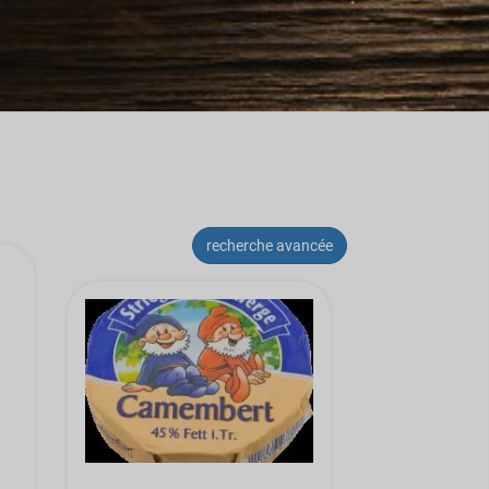
recherche avancée