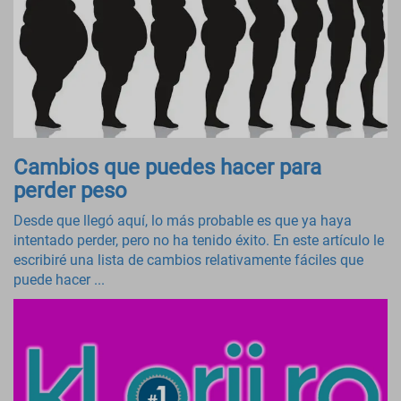
Cambios que puedes hacer para
perder peso
Desde que llegó aquí, lo más probable es que ya haya
intentado perder, pero no ha tenido éxito. En este artículo le
escribiré una lista de cambios relativamente fáciles que
puede hacer ...