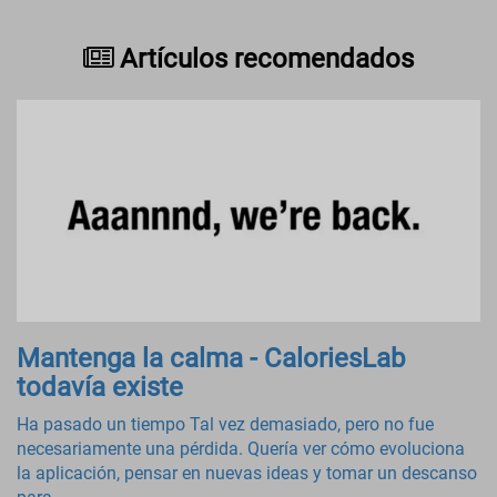
Artículos recomendados
Mantenga la calma - CaloriesLab
todavía existe
Ha pasado un tiempo Tal vez demasiado, pero no fue
necesariamente una pérdida. Quería ver cómo evoluciona
la aplicación, pensar en nuevas ideas y tomar un descanso