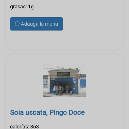
grasas: 1g
Adauga la menu
Soia uscata, Pingo Doce
calorías: 363