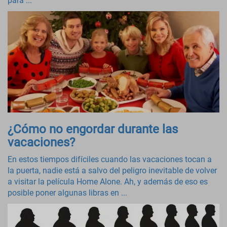
para ...
¿Cómo no engordar durante las
vacaciones?
En estos tiempos difíciles cuando las vacaciones tocan a
la puerta, nadie está a salvo del peligro inevitable de volver
a visitar la película Home Alone. Ah, y además de eso es
posible poner algunas libras en ...