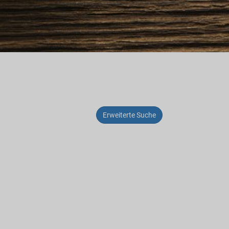
Erweiterte Suche