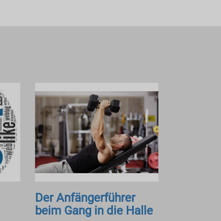
Der Anfängerführer
beim Gang in die Halle