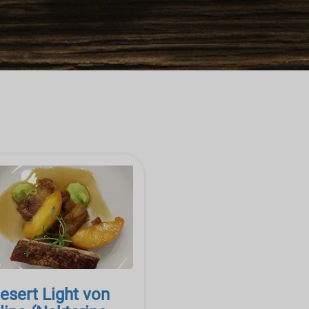
esert Light von