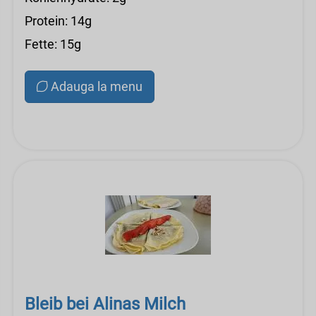
Protein: 14g
Fette: 15g
Adauga la menu
Bleib bei Alinas Milch