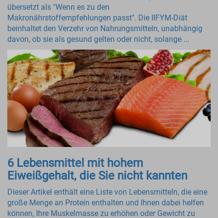
übersetzt als "Wenn es zu den
Makronährstoffempfehlungen passt". Die IIFYM-Diät
beinhaltet den Verzehr von Nahrungsmitteln, unabhängig
davon, ob sie als gesund gelten oder nicht, solange ...
6 Lebensmittel mit hohem
Eiweißgehalt, die Sie nicht kannten
Dieser Artikel enthält eine Liste von Lebensmitteln, die eine
große Menge an Protein enthalten und Ihnen dabei helfen
können, Ihre Muskelmasse zu erhöhen oder Gewicht zu