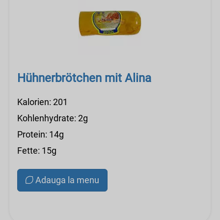
Hühnerbrötchen mit Alina
Kalorien: 201
Kohlenhydrate: 2g
Protein: 14g
Fette: 15g
Adauga la menu