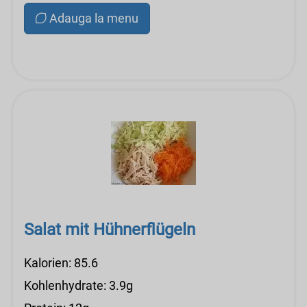
Adauga la menu
Salat mit Hühnerflügeln
Kalorien: 85.6
Kohlenhydrate: 3.9g