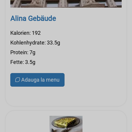
Alina Gebäude
Kalorien: 192
Kohlenhydrate: 33.5g
Protein: 7g
Fette: 3.5g
Adauga la menu