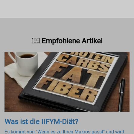
Empfohlene Artikel
Was ist die IIFYM-Diät?
Es kommt von "Wenn es zu Ihren Makros passt" und wird