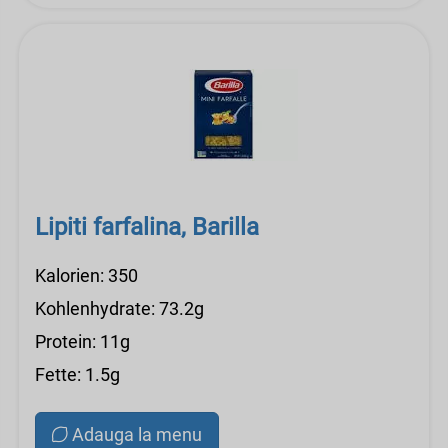
Lipiti farfalina, Barilla
Kalorien: 350
Kohlenhydrate: 73.2g
Protein: 11g
Fette: 1.5g
Adauga la menu