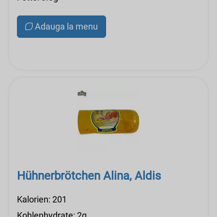
Adauga la menu
Hühnerbrötchen Alina, Aldis
Kalorien: 201
Kohlenhydrate: 2g