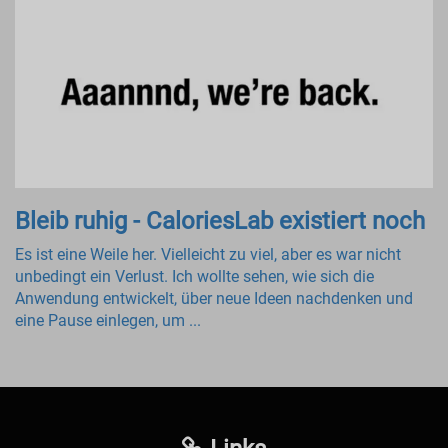
Bleib ruhig - CaloriesLab existiert noch
Es ist eine Weile her. Vielleicht zu viel, aber es war nicht
unbedingt ein Verlust. Ich wollte sehen, wie sich die
Anwendung entwickelt, über neue Ideen nachdenken und
eine Pause einlegen, um ...