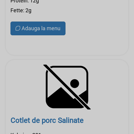
Protein: 12g
Fette: 2g
Adauga la menu
Cotlet de porc Salinate