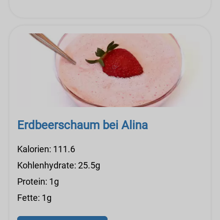
Erdbeerschaum bei Alina
Kalorien: 111.6
Kohlenhydrate: 25.5g
Protein: 1g
Fette: 1g