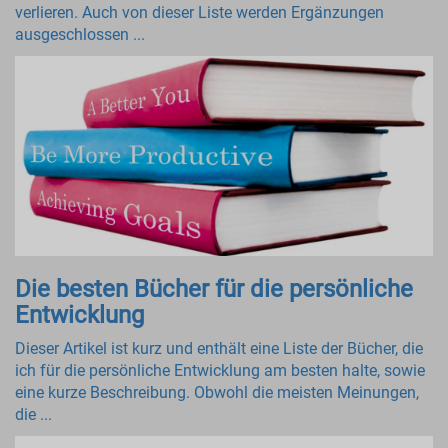
verlieren. Auch von dieser Liste werden Ergänzungen
ausgeschlossen ...
Die besten Bücher für die persönliche
Entwicklung
Dieser Artikel ist kurz und enthält eine Liste der Bücher, die
ich für die persönliche Entwicklung am besten halte, sowie
eine kurze Beschreibung. Obwohl die meisten Meinungen,
die ...