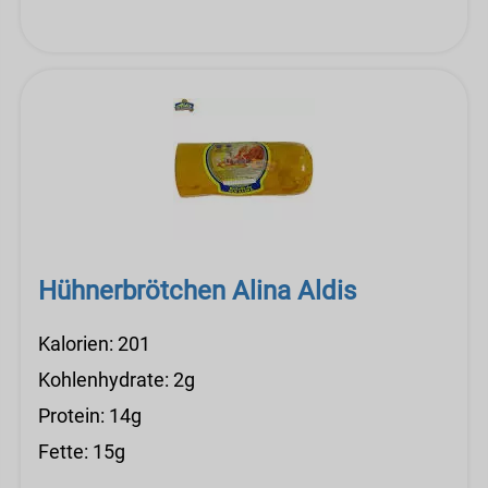
Hühnerbrötchen Alina Aldis
Kalorien: 201
Kohlenhydrate: 2g
Protein: 14g
Fette: 15g