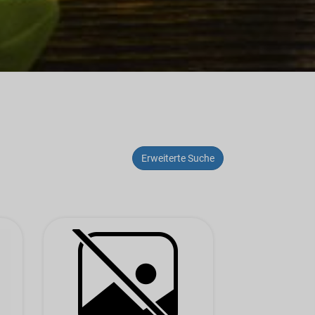
Erweiterte Suche