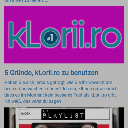
um Ihnen zu helfen, ...
5 Gründe, kLorii.ro zu benutzen
Haben Sie sich jemals gefragt, wie Sie Ihr Gewicht am
besten überwachen können? Ich sage Ihnen ganz ehrlich,
dass es im Moment kein besseres Tool als kLorii.ro gibt.
Ich weiß, das wirst du sagen ...