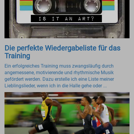
Die perfekte Wiedergabeliste für das
Training
Ein erfolgreiches Training muss zwangsläufig durch
angemessene, motivierende und rhythmische Musik
gefördert werden. Dazu erstelle ich eine Liste meiner
Lieblingslieder, wenn ich in die Halle gehe oder ...