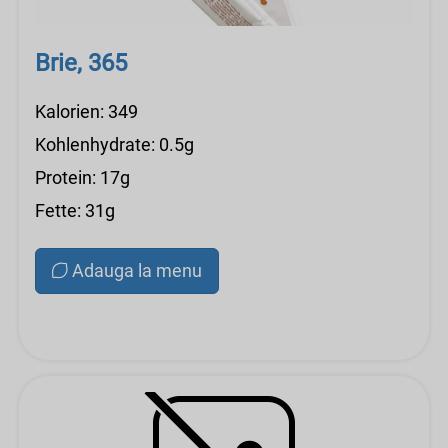
Brie, 365
Kalorien: 349
Kohlenhydrate: 0.5g
Protein: 17g
Fette: 31g
Adauga la menu