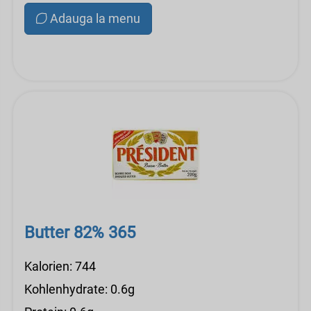
Adauga la menu
Butter 82% 365
Kalorien: 744
Kohlenhydrate: 0.6g