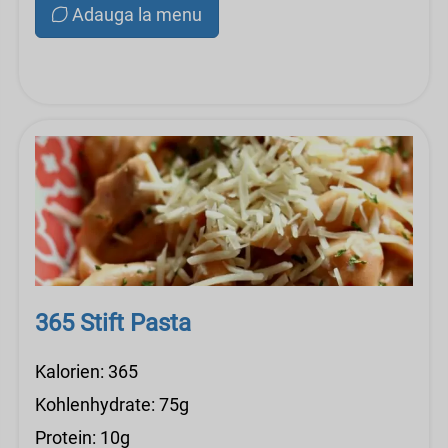
Adauga la menu
365 Stift Pasta
Kalorien: 365
Kohlenhydrate: 75g
Protein: 10g