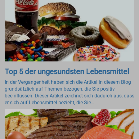
Top 5 der ungesundsten Lebensmittel
In der Vergangenheit haben sich die Artikel in diesem Blog
grundsätzlich auf Themen bezogen, die Sie positiv
beeinflussen. Dieser Artikel zeichnet sich dadurch aus, dass
er sich auf Lebensmittel bezieht, die Sie…