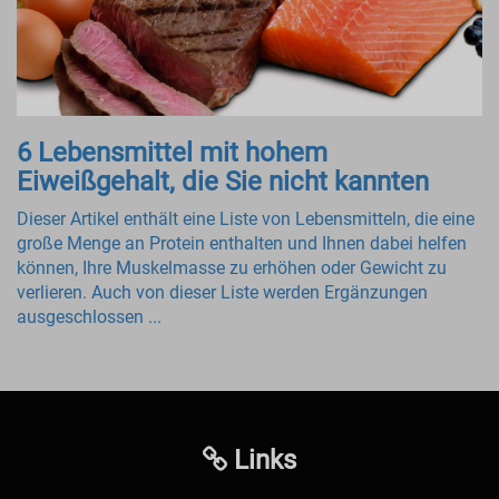
6 Lebensmittel mit hohem
Eiweißgehalt, die Sie nicht kannten
Dieser Artikel enthält eine Liste von Lebensmitteln, die eine
große Menge an Protein enthalten und Ihnen dabei helfen
können, Ihre Muskelmasse zu erhöhen oder Gewicht zu
verlieren. Auch von dieser Liste werden Ergänzungen
ausgeschlossen ...
Links