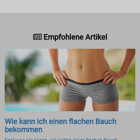
Empfohlene Artikel
Wie kann ich einen flachen Bauch
bekommen