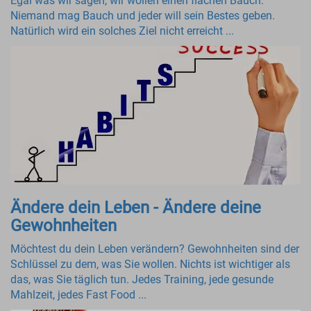
Egal was wir sagen, wir wollen einen flachen Bauch.
Niemand mag Bauch und jeder will sein Bestes geben.
Natürlich wird ein solches Ziel nicht erreicht ...
Ändere dein Leben - Ändere deine
Gewohnheiten
Möchtest du dein Leben verändern? Gewohnheiten sind der
Schlüssel zu dem, was Sie wollen. Nichts ist wichtiger als
das, was Sie täglich tun. Jedes Training, jede gesunde
Mahlzeit, jedes Fast Food ...