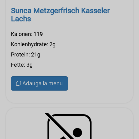
Sunca Metzgerfrisch Kasseler
Lachs
Kalorien: 119
Kohlenhydrate: 2g
Protein: 21g
Fette: 3g
Adauga la menu