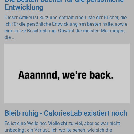
Entwicklung
Dieser Artikel ist kurz und enthält eine Liste der Bücher, die
ich für die persönliche Entwicklung am besten halte, sowie
eine kurze Beschreibung. Obwohl die meisten Meinungen,
die ...
Bleib ruhig - CaloriesLab existiert noch
Es ist eine Weile her. Vielleicht zu viel, aber es war nicht
unbedingt ein Verlust. Ich wollte sehen, wie sich die