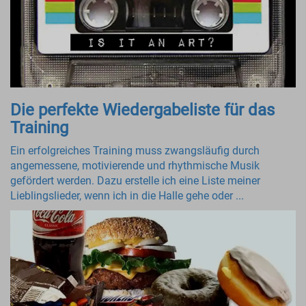
Die perfekte Wiedergabeliste für das
Training
Ein erfolgreiches Training muss zwangsläufig durch
angemessene, motivierende und rhythmische Musik
gefördert werden. Dazu erstelle ich eine Liste meiner
Lieblingslieder, wenn ich in die Halle gehe oder ...