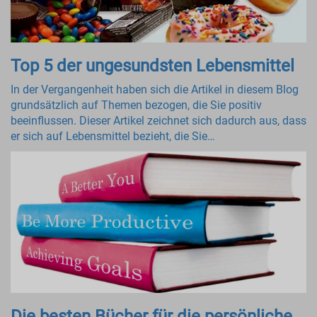
Top 5 der ungesundsten Lebensmittel
In der Vergangenheit haben sich die Artikel in diesem Blog
grundsätzlich auf Themen bezogen, die Sie positiv
beeinflussen. Dieser Artikel zeichnet sich dadurch aus, dass
er sich auf Lebensmittel bezieht, die Sie…
Die besten Bücher für die persönliche