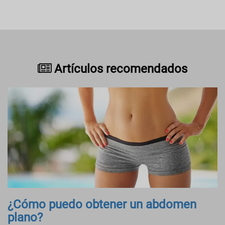
Artículos recomendados
¿Cómo puedo obtener un abdomen
plano?