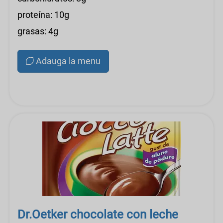
proteína: 10g
grasas: 4g
Adauga la menu
Dr.Oetker chocolate con leche