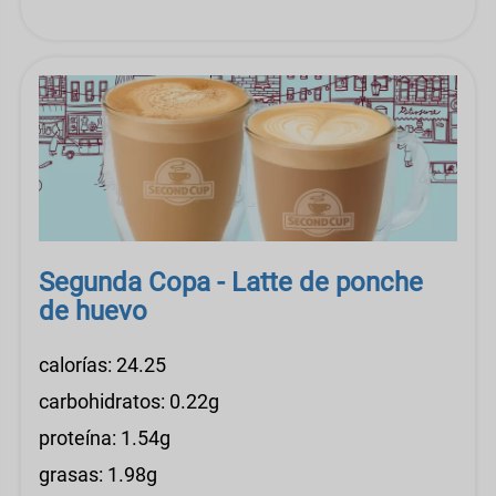
Segunda Copa - Latte de ponche
de huevo
calorías: 24.25
carbohidratos: 0.22g
proteína: 1.54g
grasas: 1.98g