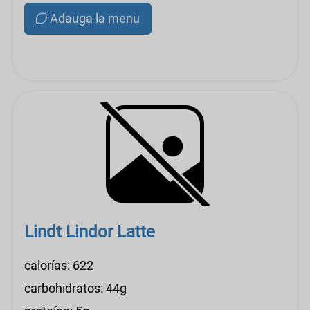
Adauga la menu
Lindt Lindor Latte
calorías: 622
carbohidratos: 44g