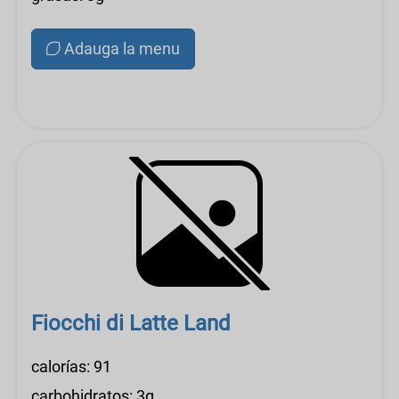
Adauga la menu
Fiocchi di Latte Land
calorías: 91
carbohidratos: 3g