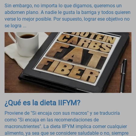
Sin embargo, no importa lo que digamos, queremos un
abdomen plano. A nadie le gusta la barriga y todos quieren
verse lo mejor posible. Por supuesto, lograr ese objetivo no
se logra ...
¿Qué es la dieta IIFYM?
Proviene de "Si encaja con sus macros" y se traduciría
como "Si encaja en las recomendaciones de
macronutrientes". La dieta IIFYM implica comer cualquier
alimento, ya sea que se considere saludable o no, siempre