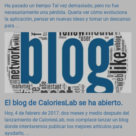
Ha pasado un tiempo Tal vez demasiado, pero no fue
necesariamente una pérdida. Quería ver cómo evoluciona
la aplicación, pensar en nuevas ideas y tomar un descanso
para ...
El blog de CaloriesLab se ha abierto.
Hoy, 4 de febrero de 2017, dos meses y medio después del
lanzamiento de CaloriesLab, nos complace lanzar un blog
donde intentaremos publicar los mejores artículos para
ayudarlo, ...