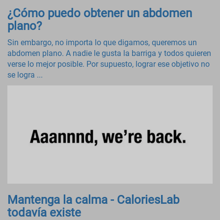
¿Cómo puedo obtener un abdomen
plano?
Sin embargo, no importa lo que digamos, queremos un
abdomen plano. A nadie le gusta la barriga y todos quieren
verse lo mejor posible. Por supuesto, lograr ese objetivo no
se logra ...
Mantenga la calma - CaloriesLab
todavía existe