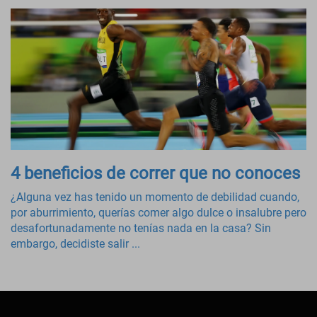
4 beneficios de correr que no conoces
¿Alguna vez has tenido un momento de debilidad cuando,
por aburrimiento, querías comer algo dulce o insalubre pero
desafortunadamente no tenías nada en la casa? Sin
embargo, decidiste salir ...