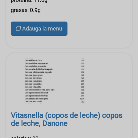
grasas: 0.9g
Adauga la menu
Vitasnella (copos de leche) copos
de leche, Danone