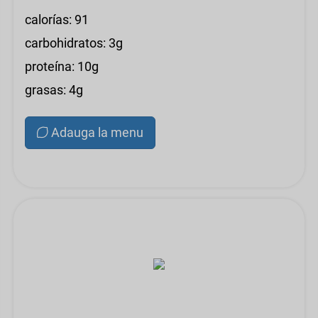
calorías: 91
carbohidratos: 3g
proteína: 10g
grasas: 4g
Adauga la menu