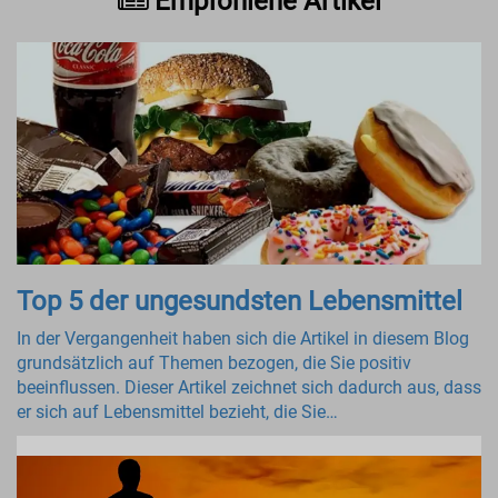
Empfohlene Artikel
Top 5 der ungesundsten Lebensmittel
In der Vergangenheit haben sich die Artikel in diesem Blog
grundsätzlich auf Themen bezogen, die Sie positiv
beeinflussen. Dieser Artikel zeichnet sich dadurch aus, dass
er sich auf Lebensmittel bezieht, die Sie…