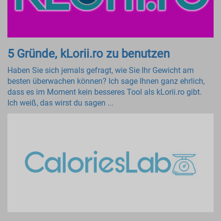
5 Gründe, kLorii.ro zu benutzen
Haben Sie sich jemals gefragt, wie Sie Ihr Gewicht am
besten überwachen können? Ich sage Ihnen ganz ehrlich,
dass es im Moment kein besseres Tool als kLorii.ro gibt.
Ich weiß, das wirst du sagen ...