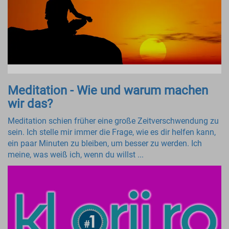
Meditation - Wie und warum machen
wir das?
Meditation schien früher eine große Zeitverschwendung zu
sein. Ich stelle mir immer die Frage, wie es dir helfen kann,
ein paar Minuten zu bleiben, um besser zu werden. Ich
meine, was weiß ich, wenn du willst ...