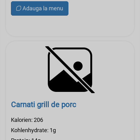
Adauga la menu
Carnati grill de porc
Kalorien: 206
Kohlenhydrate: 1g