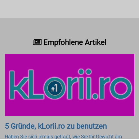
Empfohlene Artikel
5 Gründe, kLorii.ro zu benutzen
Haben Sie sich jemals gefragt, wie Sie Ihr Gewicht am