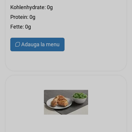
Kohlenhydrate: 0g
Protein: 0g
Fette: 0g
Adauga la menu