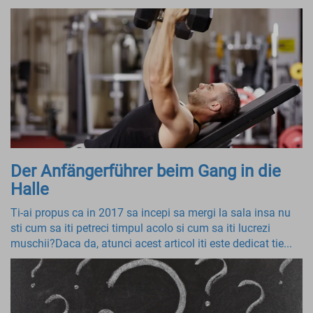
Der Anfängerführer beim Gang in die
Halle
Ti-ai propus ca in 2017 sa incepi sa mergi la sala insa nu
sti cum sa iti petreci timpul acolo si cum sa iti lucrezi
muschii?Daca da, atunci acest articol iti este dedicat tie...