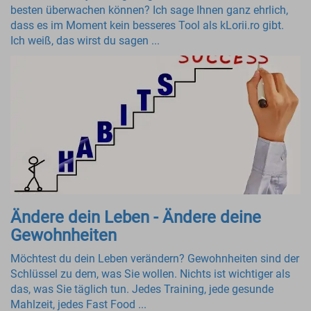
besten überwachen können? Ich sage Ihnen ganz ehrlich,
dass es im Moment kein besseres Tool als kLorii.ro gibt.
Ich weiß, das wirst du sagen ...
Ändere dein Leben - Ändere deine
Gewohnheiten
Möchtest du dein Leben verändern? Gewohnheiten sind der
Schlüssel zu dem, was Sie wollen. Nichts ist wichtiger als
das, was Sie täglich tun. Jedes Training, jede gesunde
Mahlzeit, jedes Fast Food ...