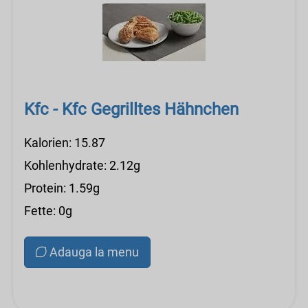
Kfc - Kfc Gegrilltes Hähnchen
Kalorien: 15.87
Kohlenhydrate: 2.12g
Protein: 1.59g
Fette: 0g
Adauga la menu