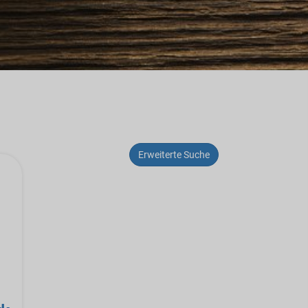
Erweiterte Suche