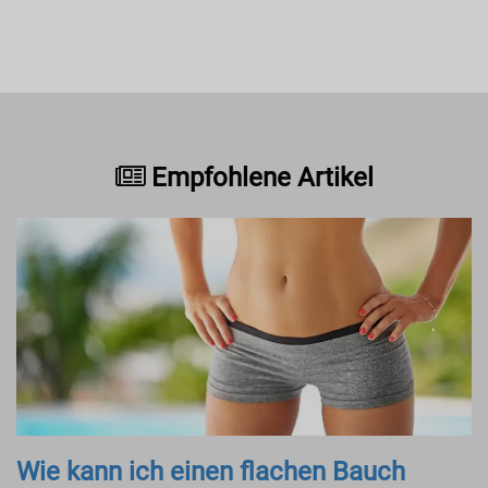
Empfohlene Artikel
Wie kann ich einen flachen Bauch