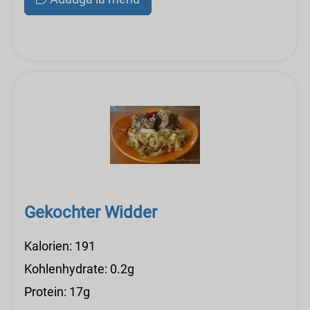
Gekochter Widder
Kalorien: 191
Kohlenhydrate: 0.2g
Protein: 17g