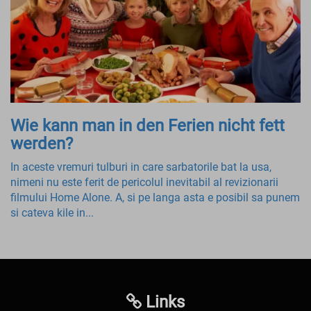
Wie kann man in den Ferien nicht fett
werden?
In aceste vremuri tulburi in care sarbatorile bat la usa,
nimeni nu este ferit de pericolul inevitabil al revizionarii
filmului Home Alone. A, si pe langa asta e posibil sa punem
si cateva kile in...
Links