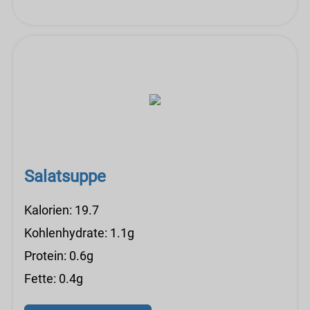
Salatsuppe
Kalorien: 19.7
Kohlenhydrate: 1.1g
Protein: 0.6g
Fette: 0.4g