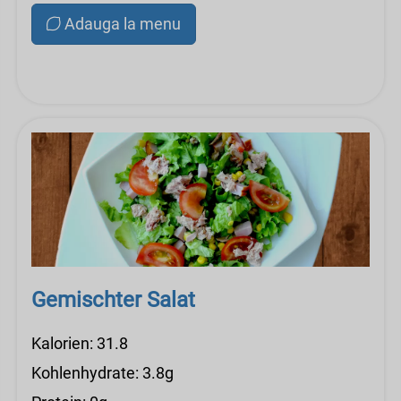
Adauga la menu
Gemischter Salat
Kalorien: 31.8
Kohlenhydrate: 3.8g