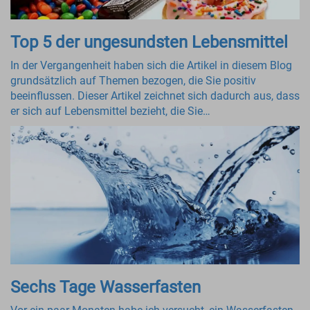
Top 5 der ungesundsten Lebensmittel
In der Vergangenheit haben sich die Artikel in diesem Blog
grundsätzlich auf Themen bezogen, die Sie positiv
beeinflussen. Dieser Artikel zeichnet sich dadurch aus, dass
er sich auf Lebensmittel bezieht, die Sie…
Sechs Tage Wasserfasten