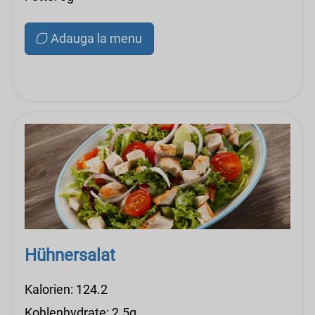
Adauga la menu
Hühnersalat
Kalorien: 124.2
Kohlenhydrate: 2.5g