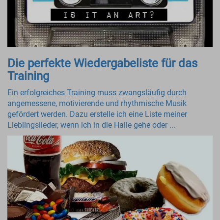
Die perfekte Wiedergabeliste für das
Training
Ein erfolgreiches Training muss zwangsläufig durch
angemessene, motivierende und rhythmische Musik
gefördert werden. Dazu erstelle ich eine Liste meiner
Lieblingslieder, wenn ich in die Halle gehe oder ...