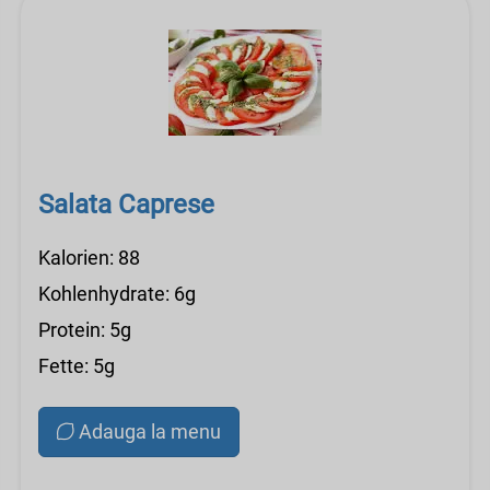
Salata Caprese
Kalorien: 88
Kohlenhydrate: 6g
Protein: 5g
Fette: 5g
Adauga la menu