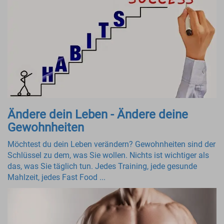
Ändere dein Leben - Ändere deine
Gewohnheiten
Möchtest du dein Leben verändern? Gewohnheiten sind der
Schlüssel zu dem, was Sie wollen. Nichts ist wichtiger als
das, was Sie täglich tun. Jedes Training, jede gesunde
Mahlzeit, jedes Fast Food ...