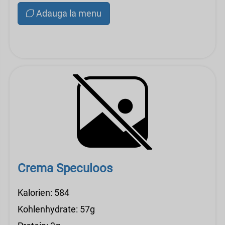
Adauga la menu
Crema Speculoos
Kalorien: 584
Kohlenhydrate: 57g