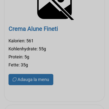
Crema Alune Fineti
Kalorien: 561
Kohlenhydrate: 55g
Protein: 5g
Fette: 35g
Adauga la menu