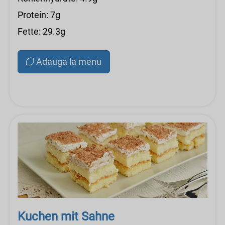
Protein: 7g
Fette: 29.3g
Adauga la menu
Kuchen mit Sahne