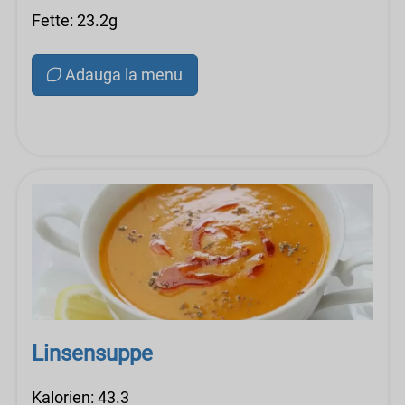
Fette: 23.2g
Adauga la menu
Linsensuppe
Kalorien: 43.3