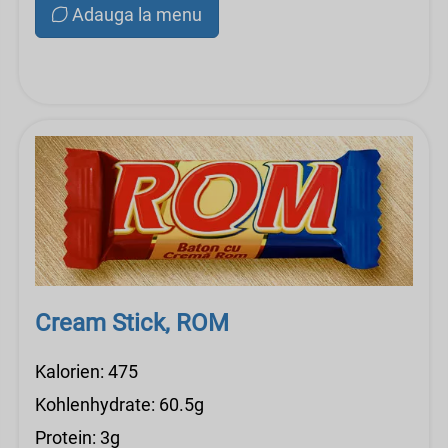
Adauga la menu
Cream Stick, ROM
Kalorien: 475
Kohlenhydrate: 60.5g
Protein: 3g