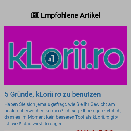
Empfohlene Artikel
5 Gründe, kLorii.ro zu benutzen
Haben Sie sich jemals gefragt, wie Sie Ihr Gewicht am
besten überwachen können? Ich sage Ihnen ganz ehrlich,
dass es im Moment kein besseres Tool als kLorii.ro gibt.
Ich weiß, das wirst du sagen ...