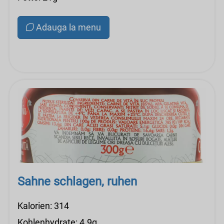
Adauga la menu
Sahne schlagen, ruhen
Kalorien: 314
Kohlenhydrate: 4.9g