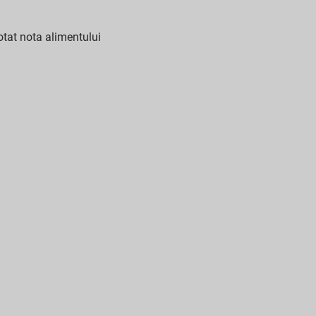
tat nota alimentului