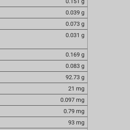
0.151 g
0.039 g
0.073 g
0.031 g
0.169 g
0.083 g
92.73 g
21 mg
0.097 mg
0.79 mg
93 mg