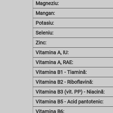
Magneziu:
Mangan:
Potasiu:
Seleniu:
Zinc:
Vitamina A, IU:
Vitamina A, RAE:
Vitamina B1 - Tiamină:
Vitamina B2 - Riboflavină:
Vitamina B3 (vit. PP) - Niacină:
Vitamina B5 - Acid pantotenic:
Vitamina B6: