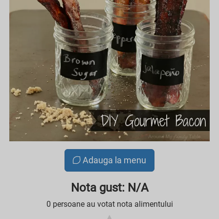
Adauga la menu
Nota gust: N/A
0 persoane au votat nota alimentului