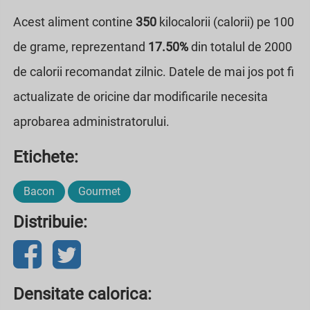
Acest aliment contine
350
kilocalorii (calorii) pe 100
de grame, reprezentand
17.50%
din totalul de 2000
de calorii recomandat zilnic. Datele de mai jos pot fi
actualizate de oricine dar modificarile necesita
aprobarea administratorului.
Etichete:
Bacon
Gourmet
Distribuie:
Densitate calorica: