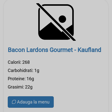
Bacon Lardons Gourmet - Kaufland
Calorii: 268
Carbohidrati: 1g
Proteine: 16g
Grasimi: 22g
Adauga la menu