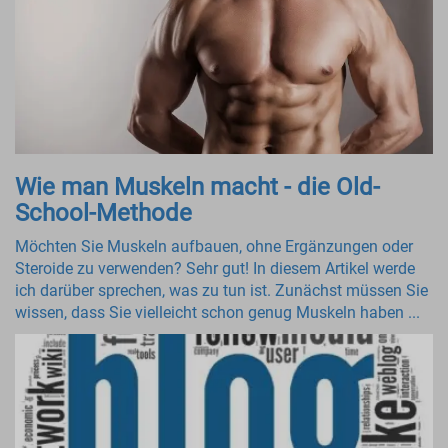
Wie man Muskeln macht - die Old-
School-Methode
Möchten Sie Muskeln aufbauen, ohne Ergänzungen oder
Steroide zu verwenden? Sehr gut! In diesem Artikel werde
ich darüber sprechen, was zu tun ist. Zunächst müssen Sie
wissen, dass Sie vielleicht schon genug Muskeln haben ...