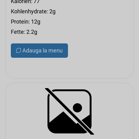
Kalorien: 77
Kohlenhydrate: 2g
Protein: 12g
Fette: 2.2g
Adauga la menu