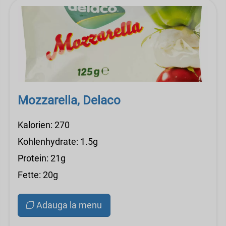
Mozzarella, Delaco
Kalorien: 270
Kohlenhydrate: 1.5g
Protein: 21g
Fette: 20g
Adauga la menu