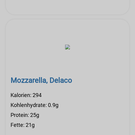
Mozzarella, Delaco
Kalorien: 294
Kohlenhydrate: 0.9g
Protein: 25g
Fette: 21g