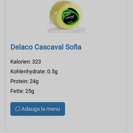
Delaco Cascaval Sofia
Kalorien: 323
Kohlenhydrate: 0.5g
Protein: 24g
Fette: 25g
Adauga la menu