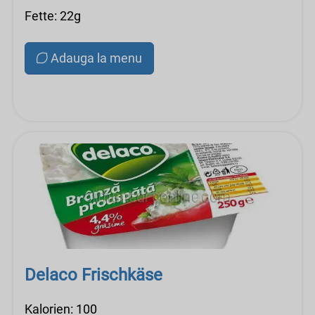
Fette: 22g
Adauga la menu
Delaco Frischkäse
Kalorien: 100