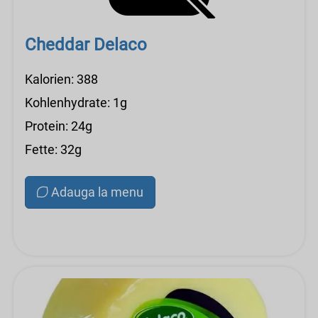
Cheddar Delaco
Kalorien: 388
Kohlenhydrate: 1g
Protein: 24g
Fette: 32g
Adauga la menu