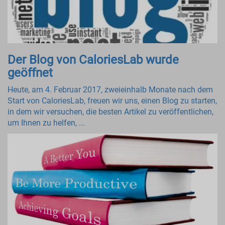
Der Blog von CaloriesLab wurde
geöffnet
Heute, am 4. Februar 2017, zweieinhalb Monate nach dem
Start von CaloriesLab, freuen wir uns, einen Blog zu starten,
in dem wir versuchen, die besten Artikel zu veröffentlichen,
um Ihnen zu helfen, ...