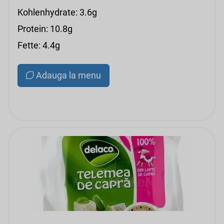
Kohlenhydrate: 3.6g
Protein: 10.8g
Fette: 4.4g
Adauga la menu