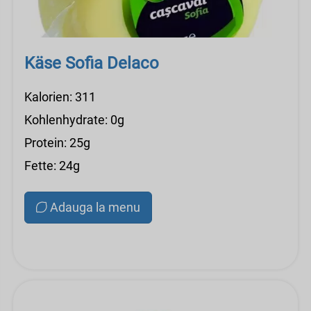
Käse Sofia Delaco
Kalorien: 311
Kohlenhydrate: 0g
Protein: 25g
Fette: 24g
Adauga la menu