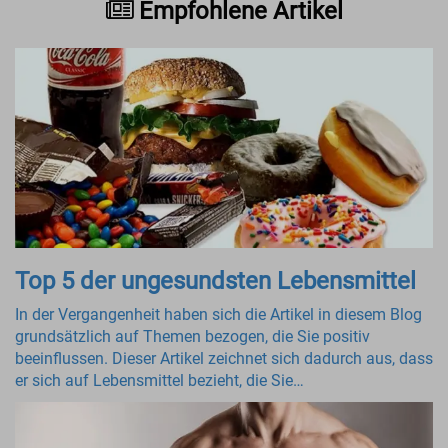
Empfohlene Artikel
Top 5 der ungesundsten Lebensmittel
In der Vergangenheit haben sich die Artikel in diesem Blog
grundsätzlich auf Themen bezogen, die Sie positiv
beeinflussen. Dieser Artikel zeichnet sich dadurch aus, dass
er sich auf Lebensmittel bezieht, die Sie…