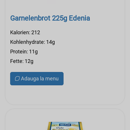
Garnelenbrot 225g Edenia
Kalorien: 212
Kohlenhydrate: 14g
Protein: 11g
Fette: 12g
Adauga la menu