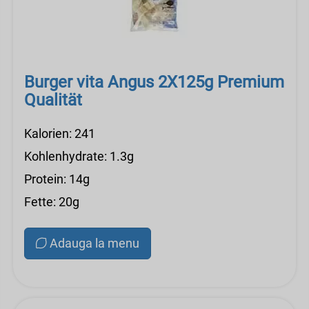
Burger vita Angus 2X125g Premium
Qualität
Kalorien: 241
Kohlenhydrate: 1.3g
Protein: 14g
Fette: 20g
Adauga la menu