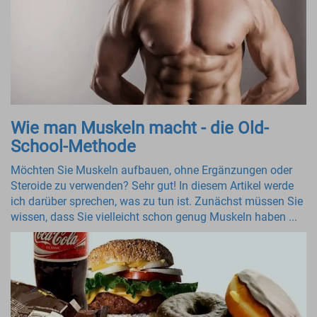
Wie man Muskeln macht - die Old-
School-Methode
Möchten Sie Muskeln aufbauen, ohne Ergänzungen oder
Steroide zu verwenden? Sehr gut! In diesem Artikel werde
ich darüber sprechen, was zu tun ist. Zunächst müssen Sie
wissen, dass Sie vielleicht schon genug Muskeln haben ...