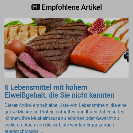
Empfohlene Artikel
6 Lebensmittel mit hohem
Eiweißgehalt, die Sie nicht kannten
Dieser Artikel enthält eine Liste von Lebensmitteln, die eine
große Menge an Protein enthalten und Ihnen dabei helfen
können, Ihre Muskelmasse zu erhöhen oder Gewicht zu
verlieren. Auch von dieser Liste werden Ergänzungen
ausgeschlossen ...