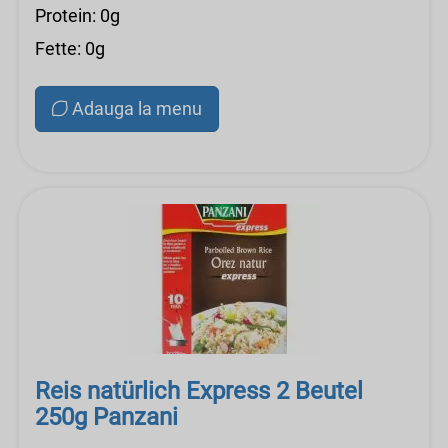
Protein: 0g
Fette: 0g
Adauga la menu
Reis natürlich Express 2 Beutel
250g Panzani