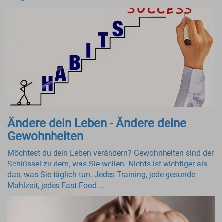
Ändere dein Leben - Ändere deine
Gewohnheiten
Möchtest du dein Leben verändern? Gewohnheiten sind der
Schlüssel zu dem, was Sie wollen. Nichts ist wichtiger als
das, was Sie täglich tun. Jedes Training, jede gesunde
Mahlzeit, jedes Fast Food ...