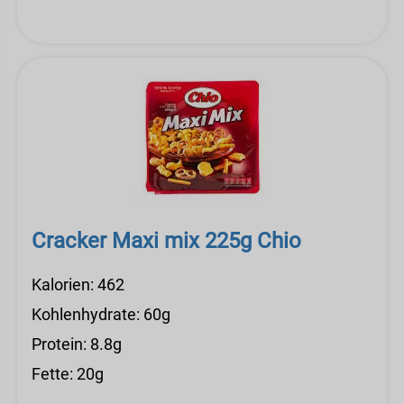
Cracker Maxi mix 225g Chio
Kalorien: 462
Kohlenhydrate: 60g
Protein: 8.8g
Fette: 20g