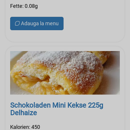
Fette: 0.08g
Adauga la menu
Schokoladen Mini Kekse 225g
Delhaize
Kalorien: 450