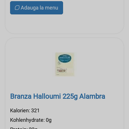
Adauga la menu
Branza Halloumi 225g Alambra
Kalorien: 321
Kohlenhydrate: 0g