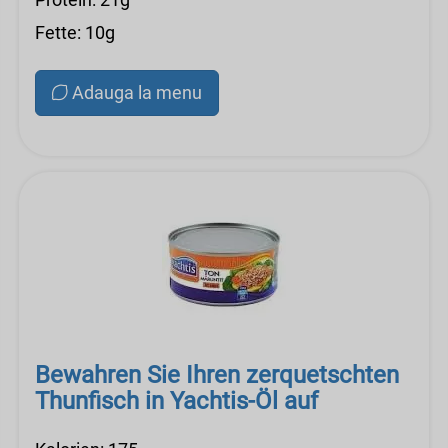
Fette: 10g
Adauga la menu
Bewahren Sie Ihren zerquetschten
Thunfisch in Yachtis-Öl auf