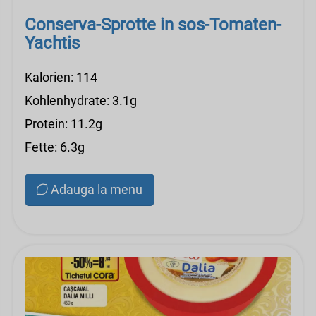
Conserva-Sprotte in sos-Tomaten-
Yachtis
Kalorien: 114
Kohlenhydrate: 3.1g
Protein: 11.2g
Fette: 6.3g
Adauga la menu