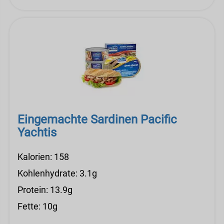
Eingemachte Sardinen Pacific
Yachtis
Kalorien: 158
Kohlenhydrate: 3.1g
Protein: 13.9g
Fette: 10g