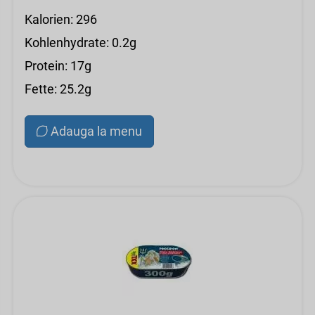
Kalorien: 296
Kohlenhydrate: 0.2g
Protein: 17g
Fette: 25.2g
Adauga la menu