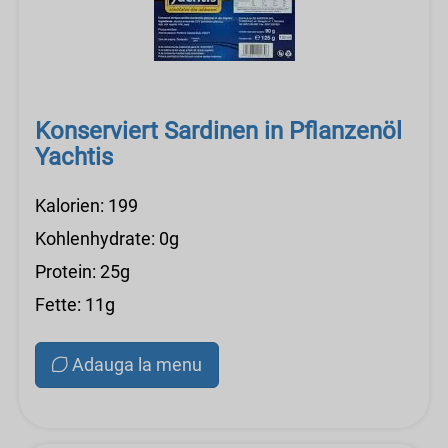
Konserviert Sardinen in Pflanzenöl
Yachtis
Kalorien: 199
Kohlenhydrate: 0g
Protein: 25g
Fette: 11g
Adauga la menu