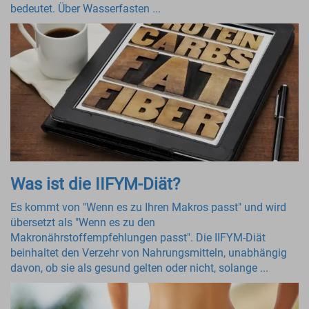
bedeutet. Über Wasserfasten ...
Was ist die IIFYM-Diät?
Es kommt von "Wenn es zu Ihren Makros passt" und wird
übersetzt als "Wenn es zu den
Makronährstoffempfehlungen passt". Die IIFYM-Diät
beinhaltet den Verzehr von Nahrungsmitteln, unabhängig
davon, ob sie als gesund gelten oder nicht, solange ...