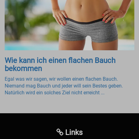
Wie kann ich einen flachen Bauch
bekommen
Egal was wir sagen, wir wollen einen flachen Bauch.
Niemand mag Bauch und jeder will sein Bestes geben.
Natürlich wird ein solches Ziel nicht erreicht ...
Links