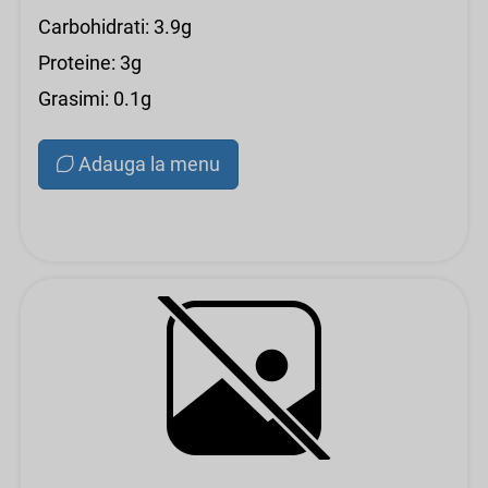
Carbohidrati: 3.9g
Proteine: 3g
Grasimi: 0.1g
Adauga la menu