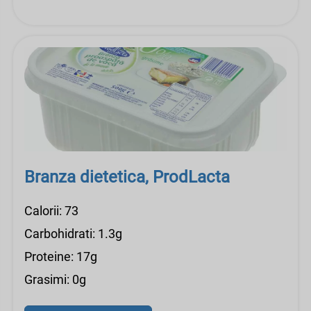
Branza dietetica, ProdLacta
Calorii: 73
Carbohidrati: 1.3g
Proteine: 17g
Grasimi: 0g