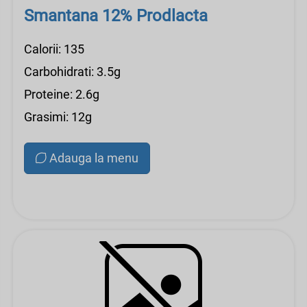
Smantana 12% Prodlacta
Calorii: 135
Carbohidrati: 3.5g
Proteine: 2.6g
Grasimi: 12g
Adauga la menu