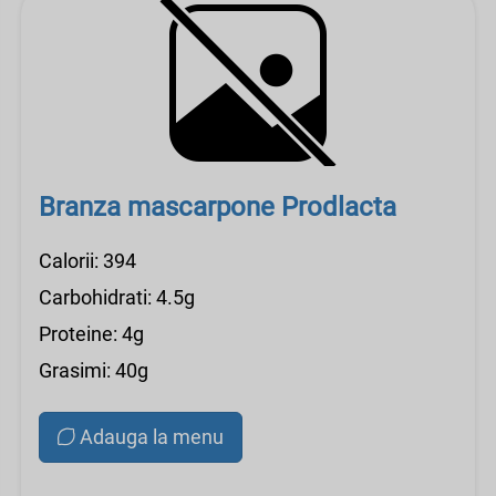
Branza mascarpone Prodlacta
Calorii: 394
Carbohidrati: 4.5g
Proteine: 4g
Grasimi: 40g
Adauga la menu