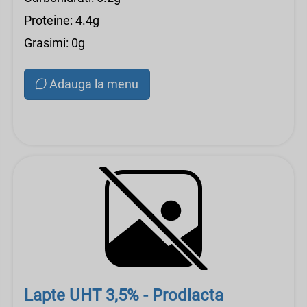
Proteine: 4.4g
Grasimi: 0g
Adauga la menu
Lapte UHT 3,5% - Prodlacta