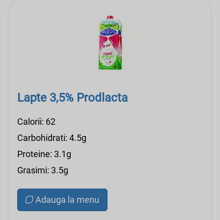
Lapte 3,5% Prodlacta
Calorii: 62
Carbohidrati: 4.5g
Proteine: 3.1g
Grasimi: 3.5g
Adauga la menu