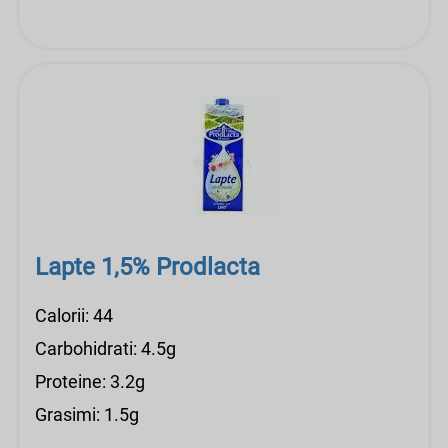
Lapte 1,5% Prodlacta
Calorii: 44
Carbohidrati: 4.5g
Proteine: 3.2g
Grasimi: 1.5g