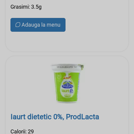
Grasimi: 3.5g
Adauga la menu
Iaurt dietetic 0%, ProdLacta
Calorii: 29