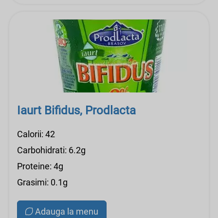
Iaurt Bifidus, Prodlacta
Calorii: 42
Carbohidrati: 6.2g
Proteine: 4g
Grasimi: 0.1g
Adauga la menu