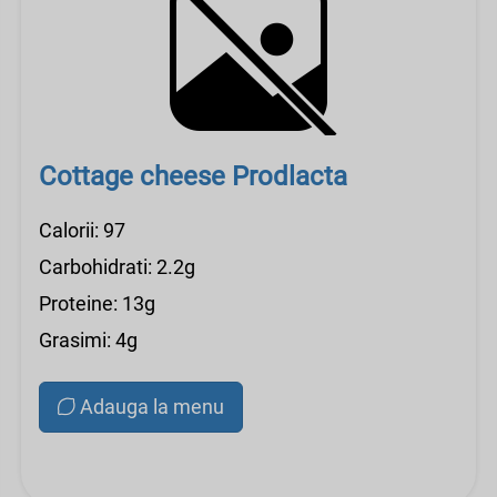
Cottage cheese Prodlacta
Calorii: 97
Carbohidrati: 2.2g
Proteine: 13g
Grasimi: 4g
Adauga la menu