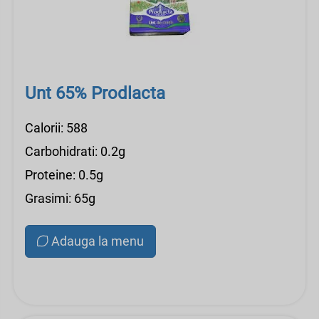
Unt 65% Prodlacta
Calorii: 588
Carbohidrati: 0.2g
Proteine: 0.5g
Grasimi: 65g
Adauga la menu