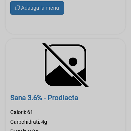
Adauga la menu
Sana 3.6% - Prodlacta
Calorii: 61
Carbohidrati: 4g