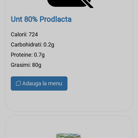
Unt 80% Prodlacta
Calorii: 724
Carbohidrati: 0.2g
Proteine: 0.7g
Grasimi: 80g
Adauga la menu