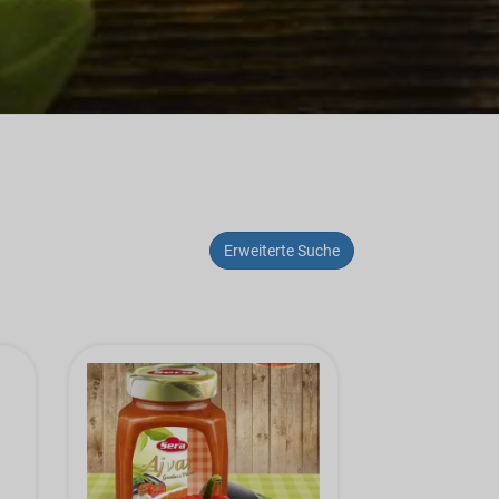
Erweiterte Suche