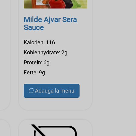
Milde Ajvar Sera
Sauce
Kalorien: 116
Kohlenhydrate: 2g
Protein: 6g
Fette: 9g
Adauga la menu