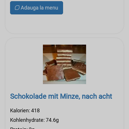
Adauga la menu
Schokolade mit Minze, nach acht
Kalorien: 418
Kohlenhydrate: 74.6g