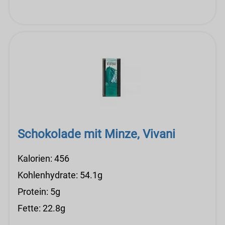
Schokolade mit Minze, Vivani
Kalorien: 456
Kohlenhydrate: 54.1g
Protein: 5g
Fette: 22.8g