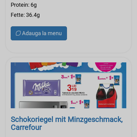
Protein: 6g
Fette: 36.4g
Adauga la menu
Schokoriegel mit Minzgeschmack,
Carrefour