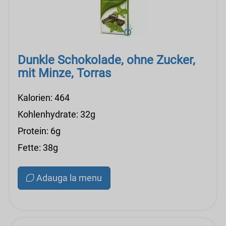
Dunkle Schokolade, ohne Zucker,
mit Minze, Torras
Kalorien: 464
Kohlenhydrate: 32g
Protein: 6g
Fette: 38g
Adauga la menu