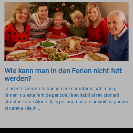
Wie kann man in den Ferien nicht fett
werden?
In aceste vremuri tulburi in care sarbatorile bat la usa,
nimeni nu este ferit de pericolul inevitabil al revizionarii
filmului Home Alone. A, si pe langa asta e posibil sa punem
si cateva kile in...