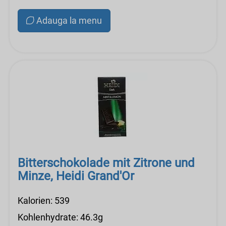
Adauga la menu
Bitterschokolade mit Zitrone und
Minze, Heidi Grand'Or
Kalorien: 539
Kohlenhydrate: 46.3g