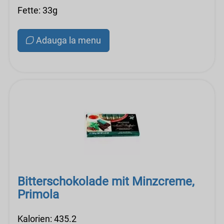
Fette: 33g
Adauga la menu
Bitterschokolade mit Minzcreme,
Primola
Kalorien: 435.2