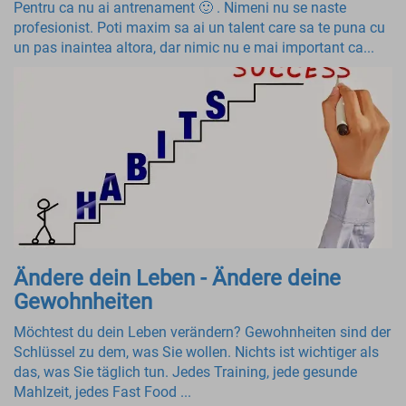
Pentru ca nu ai antrenament 🙂 . Nimeni nu se naste
profesionist. Poti maxim sa ai un talent care sa te puna cu
un pas inaintea altora, dar nimic nu e mai important ca...
Ändere dein Leben - Ändere deine
Gewohnheiten
Möchtest du dein Leben verändern? Gewohnheiten sind der
Schlüssel zu dem, was Sie wollen. Nichts ist wichtiger als
das, was Sie täglich tun. Jedes Training, jede gesunde
Mahlzeit, jedes Fast Food ...