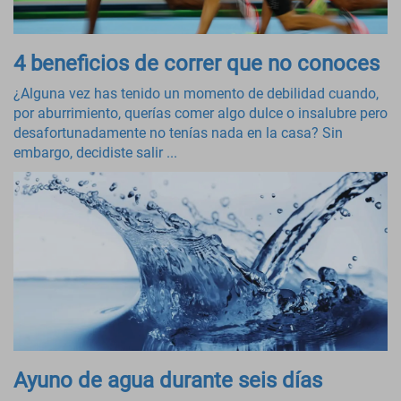
4 beneficios de correr que no conoces
¿Alguna vez has tenido un momento de debilidad cuando,
por aburrimiento, querías comer algo dulce o insalubre pero
desafortunadamente no tenías nada en la casa? Sin
embargo, decidiste salir ...
Ayuno de agua durante seis días