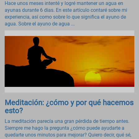
Hace unos meses intenté y logré mantener un agua en
ayunas durante 6 días. En este artículo contaré sobre mi
experiencia, así como sobre lo que significa el ayuno de
agua. Sobre el ayuno de agua ...
Meditación: ¿cómo y por qué hacemos
esto?
La meditación parecía una gran pérdida de tiempo antes.
Siempre me hago la pregunta ¿cómo puede ayudarte a
quedarte unos minutos para mejorar? Quiero decir, qué sé,