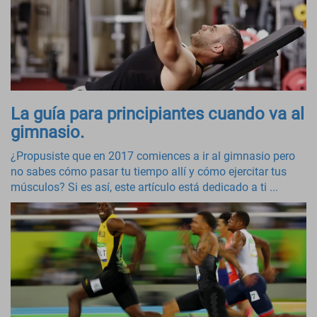
La guía para principiantes cuando va al
gimnasio.
¿Propusiste que en 2017 comiences a ir al gimnasio pero
no sabes cómo pasar tu tiempo allí y cómo ejercitar tus
músculos? Si es así, este artículo está dedicado a ti ...