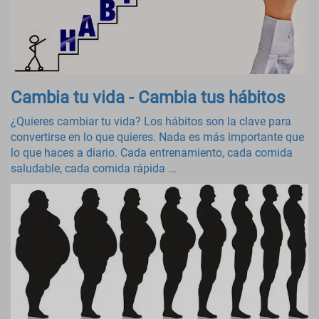
Cambia tu vida - Cambia tus hábitos
¿Quieres cambiar tu vida? Los hábitos son la clave para
convertirse en lo que quieres. Nada es más importante que
lo que haces a diario. Cada entrenamiento, cada comida
saludable, cada comida rápida ...