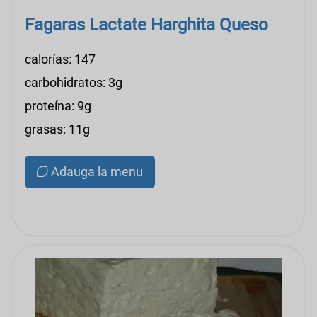
Fagaras Lactate Harghita Queso
calorías: 147
carbohidratos: 3g
proteína: 9g
grasas: 11g
Adauga la menu