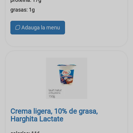
grasas: 1g
Adauga la menu
Crema ligera, 10% de grasa,
Harghita Lactate