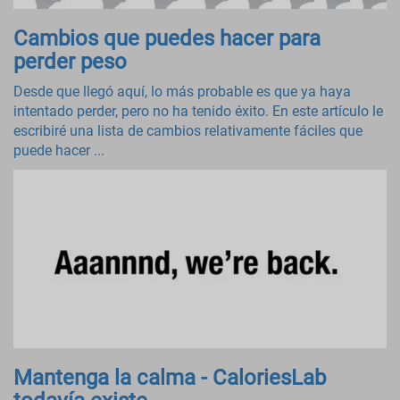
Cambios que puedes hacer para
perder peso
Desde que llegó aquí, lo más probable es que ya haya
intentado perder, pero no ha tenido éxito. En este artículo le
escribiré una lista de cambios relativamente fáciles que
puede hacer ...
Mantenga la calma - CaloriesLab