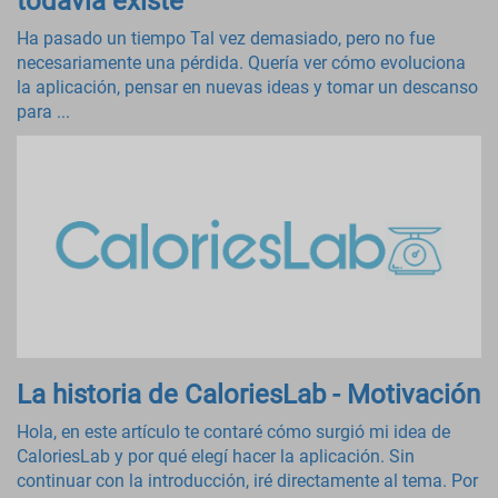
todavía existe
Ha pasado un tiempo Tal vez demasiado, pero no fue
necesariamente una pérdida. Quería ver cómo evoluciona
la aplicación, pensar en nuevas ideas y tomar un descanso
para ...
La historia de CaloriesLab - Motivación
Hola, en este artículo te contaré cómo surgió mi idea de
CaloriesLab y por qué elegí hacer la aplicación. Sin
continuar con la introducción, iré directamente al tema. Por