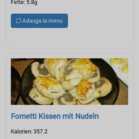
Fette: 5.8g
Adauga la menu
Fornetti Kissen mit Nudeln
Kalorien: 357.2