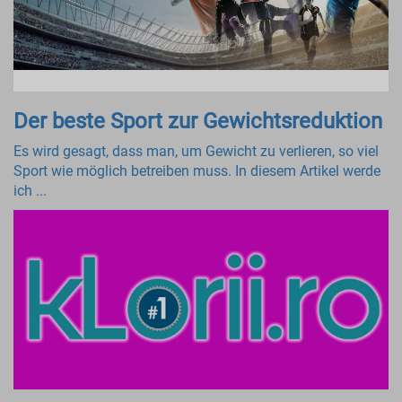
Der beste Sport zur Gewichtsreduktion
Es wird gesagt, dass man, um Gewicht zu verlieren, so viel
Sport wie möglich betreiben muss. In diesem Artikel werde
ich ...