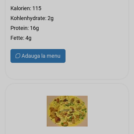
Kalorien: 115
Kohlenhydrate: 2g
Protein: 16g
Fette: 4g
Adauga la menu