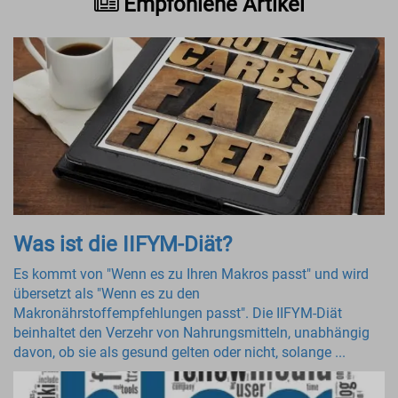
Empfohlene Artikel
Was ist die IIFYM-Diät?
Es kommt von "Wenn es zu Ihren Makros passt" und wird
übersetzt als "Wenn es zu den
Makronährstoffempfehlungen passt". Die IIFYM-Diät
beinhaltet den Verzehr von Nahrungsmitteln, unabhängig
davon, ob sie als gesund gelten oder nicht, solange ...