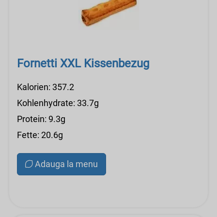
Fornetti XXL Kissenbezug
Kalorien: 357.2
Kohlenhydrate: 33.7g
Protein: 9.3g
Fette: 20.6g
Adauga la menu