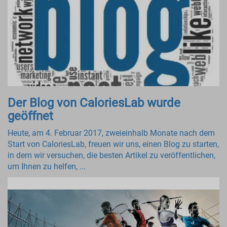
Der Blog von CaloriesLab wurde
geöffnet
Heute, am 4. Februar 2017, zweieinhalb Monate nach dem
Start von CaloriesLab, freuen wir uns, einen Blog zu starten,
in dem wir versuchen, die besten Artikel zu veröffentlichen,
um Ihnen zu helfen, ...