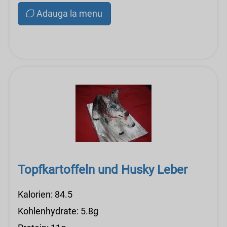
Adauga la menu
Topfkartoffeln und Husky Leber
Kalorien: 84.5
Kohlenhydrate: 5.8g