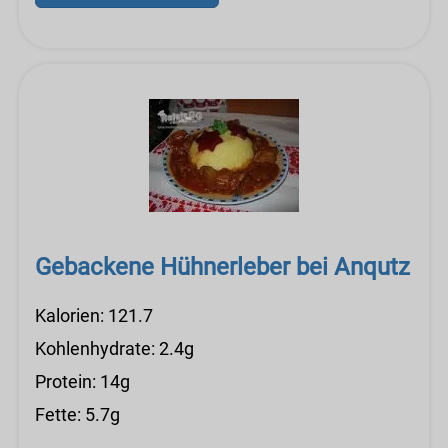
Gebackene Hühnerleber bei Anqutz
Kalorien: 121.7
Kohlenhydrate: 2.4g
Protein: 14g
Fette: 5.7g