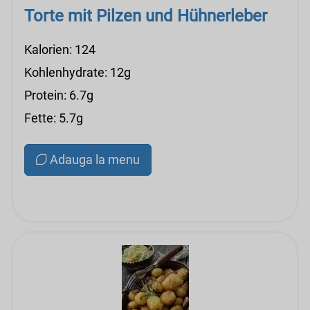
Torte mit Pilzen und Hühnerleber
Kalorien: 124
Kohlenhydrate: 12g
Protein: 6.7g
Fette: 5.7g
Adauga la menu