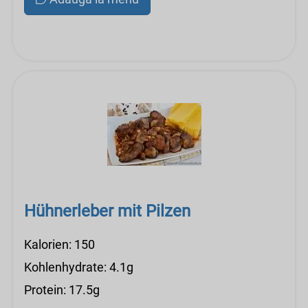
Hühnerleber mit Pilzen
Kalorien: 150
Kohlenhydrate: 4.1g
Protein: 17.5g