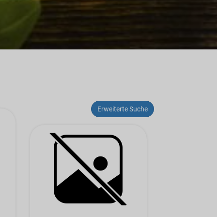
Erweiterte Suche