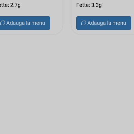
tte: 2.7g
Fette: 3.3g
Adauga la menu
Adauga la menu