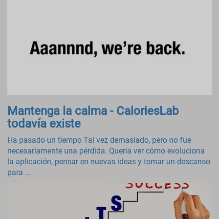
Mantenga la calma - CaloriesLab
todavía existe
Ha pasado un tiempo Tal vez demasiado, pero no fue
necesariamente una pérdida. Quería ver cómo evoluciona
la aplicación, pensar en nuevas ideas y tomar un descanso
para ...