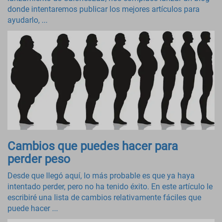
donde intentaremos publicar los mejores artículos para
ayudarlo, ...
Cambios que puedes hacer para
perder peso
Desde que llegó aquí, lo más probable es que ya haya
intentado perder, pero no ha tenido éxito. En este artículo le
escribiré una lista de cambios relativamente fáciles que
puede hacer ...