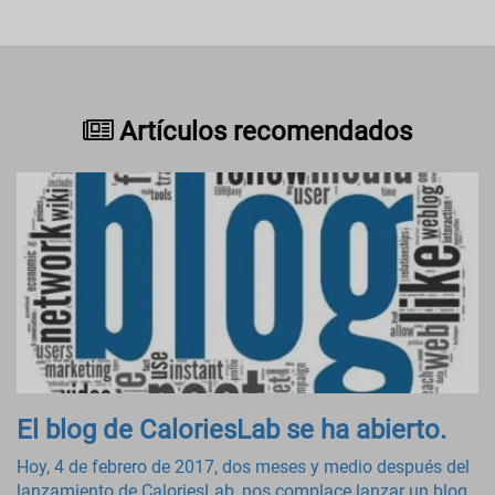
Artículos recomendados
El blog de CaloriesLab se ha abierto.
Hoy, 4 de febrero de 2017, dos meses y medio después del
lanzamiento de CaloriesLab, nos complace lanzar un blog