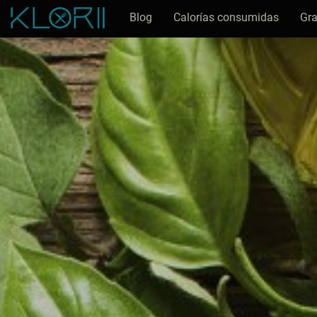
Blog
Calorías consumidas
Gra